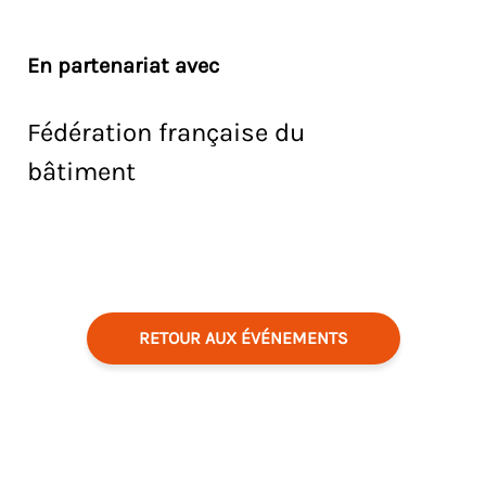
En partenariat avec
Fédération française du
bâtiment
RETOUR AUX ÉVÉNEMENTS