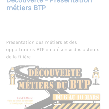
Découverte – Présentation
métiers BTP
Présentation des métiers et des
opportunités BTP en présence des acteurs
de la filière