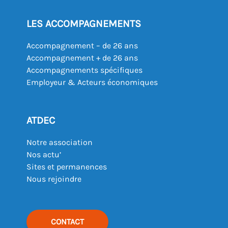
LES ACCOMPAGNEMENTS
Accompagnement – de 26 ans
Accompagnement + de 26 ans
Accompagnements spécifiques
Employeur & Acteurs économiques
ATDEC
Notre association
Nos actu’
Sites et permanences
Nous rejoindre
CONTACT