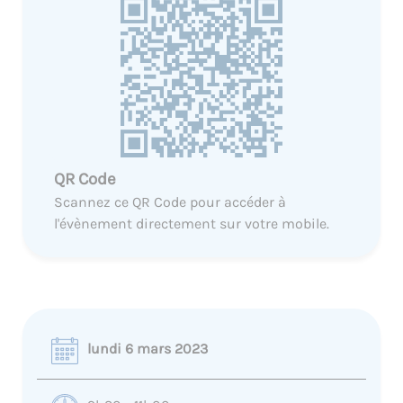
QR Code
Scannez ce QR Code pour accéder à
l'évènement directement sur votre mobile.
lundi 6 mars 2023