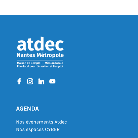
AGENDA
Nos événements Atdec
Nos espaces CYBER