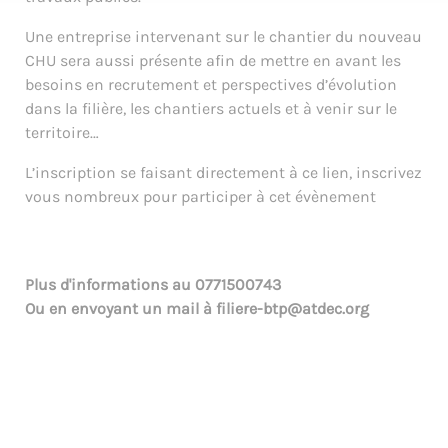
Une entreprise intervenant sur le chantier du nouveau
CHU sera aussi présente afin de mettre en avant les
besoins en recrutement et perspectives d’évolution
dans la filière, les chantiers actuels et à venir sur le
territoire…
L’inscription se faisant directement à ce lien, inscrivez
vous nombreux pour participer à cet évènement
Plus d'informations au
0771500743
Ou en envoyant un mail à
filiere-btp@atdec.org