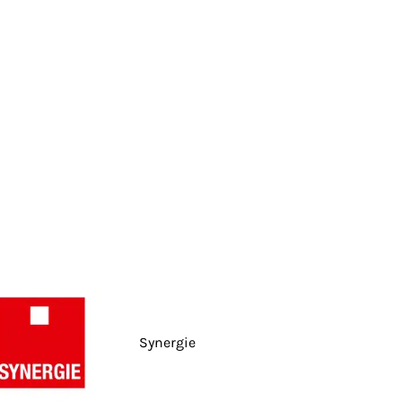
Synergie