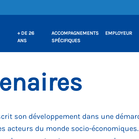
+ DE 26
ACCOMPAGNEMENTS
EMPLOYEUR
ANS
SPÉCIFIQUES
enaires
scrit son développement dans une démarc
t les acteurs du monde socio-économiques.