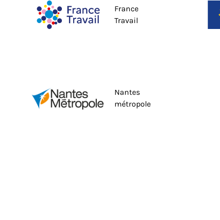
France
Travail
Nantes
métropole