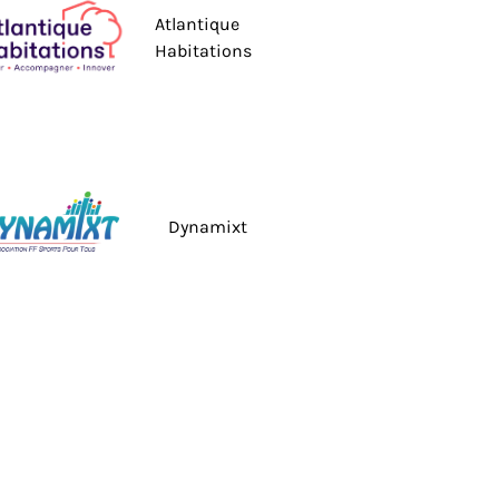
Atlantique
Habitations
Dynamixt