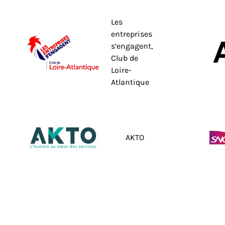
Les
entreprises
s’engagent,
Club de
Loire-
Atlantique
AKTO