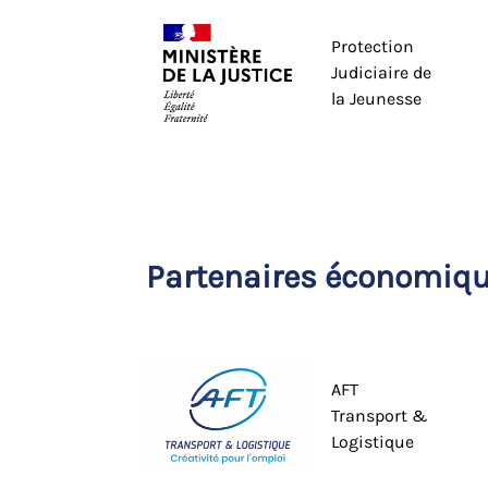
Protection
Judiciaire de
la Jeunesse
Partenaires économiq
AFT
Transport &
Logistique