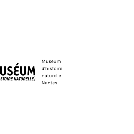
Museum
d’histoire
naturelle
Nantes