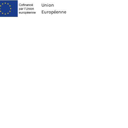
Union
Européenne