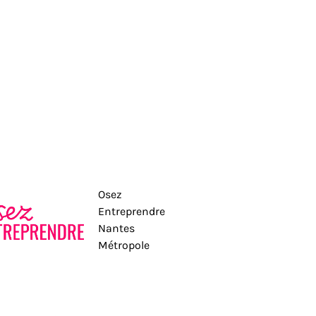
Osez
Entreprendre
Nantes
Métropole