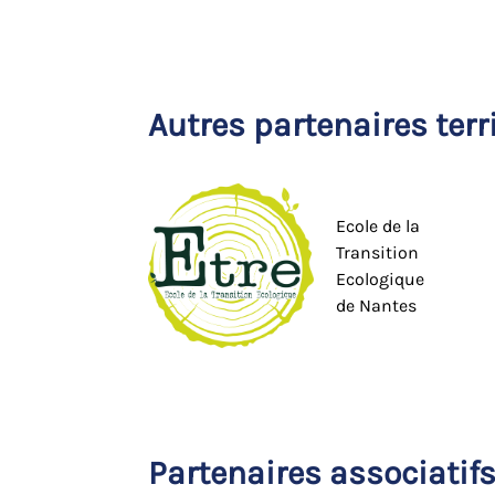
Autres partenaires terr
Ecole de la
Transition
Ecologique
de Nantes
Partenaires associatif