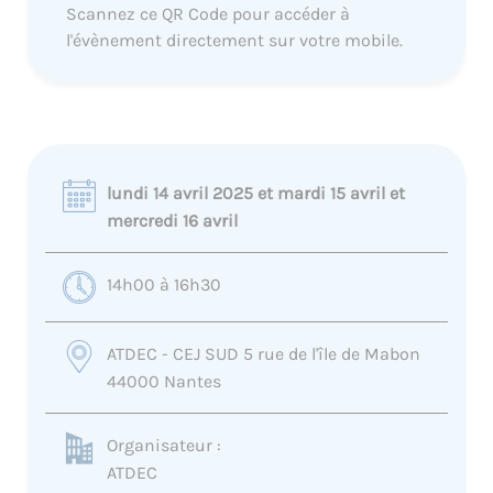
Scannez ce QR Code pour accéder à
l'évènement directement sur votre mobile.
lundi 14 avril 2025 et mardi 15 avril et
mercredi 16 avril
14h00 à 16h30
ATDEC - CEJ SUD 5 rue de l'île de Mabon
44000 Nantes
Organisateur :
ATDEC