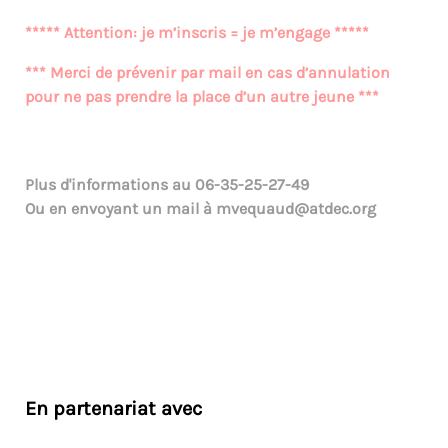
***** Attention: je m’inscris = je m’engage *****
*** Merci de prévenir par mail en cas d’annulation
pour ne pas prendre la place d’un autre jeune ***
Plus d'informations au
06-35-25-27-49
Ou en envoyant un mail à
mvequaud@atdec.org
En partenariat avec