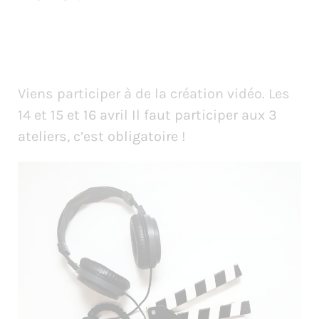
Viens participer à de la création vidéo. Les
14 et 15 et 16 avril Il faut participer aux 3
ateliers, c’est obligatoire !