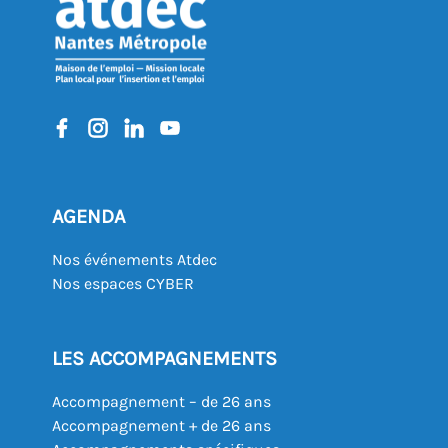
AGENDA
Nos événements Atdec
Nos espaces CYBER
LES ACCOMPAGNEMENTS
Accompagnement – de 26 ans
Accompagnement + de 26 ans