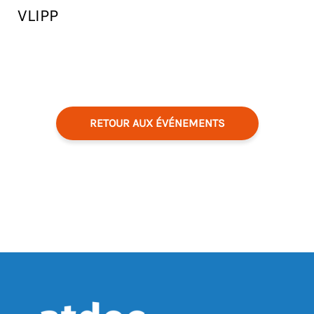
VLIPP
RETOUR AUX ÉVÉNEMENTS