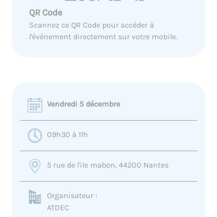
QR Code
Scannez ce QR Code pour accéder à
l'évènement directement sur votre mobile.
Vendredi 5 décembre
09h30 à 11h
5 rue de l'ile mabon, 44200 Nantes
Organisateur :
ATDEC