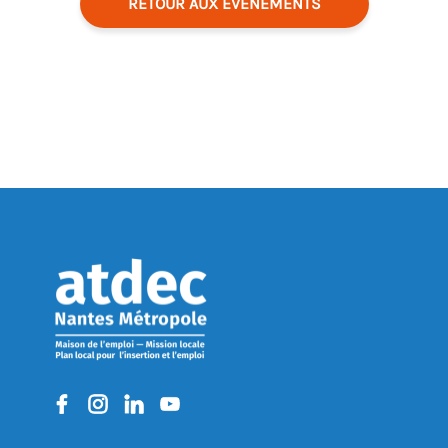
RETOUR AUX ÉVÉNEMENTS