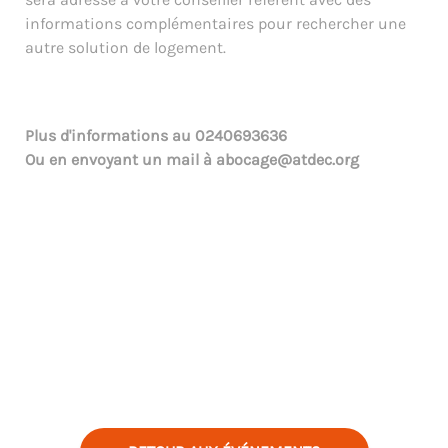
informations complémentaires pour rechercher une
autre solution de logement.
Plus d'informations au
0240693636
Ou en envoyant un mail à
abocage@atdec.org