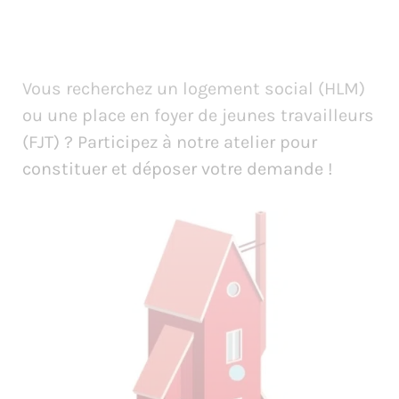
Vous recherchez un logement social (HLM)
ou une place en foyer de jeunes travailleurs
(FJT) ? Participez à notre atelier pour
constituer et déposer votre demande !