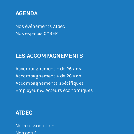
AGENDA
Nos événements Atdec
Nos espaces CYBER
LES ACCOMPAGNEMENTS
Accompagnement – de 26 ans
Accompagnement + de 26 ans
Accompagnements spécifiques
Employeur & Acteurs économiques
ATDEC
Notre association
Nos actu’