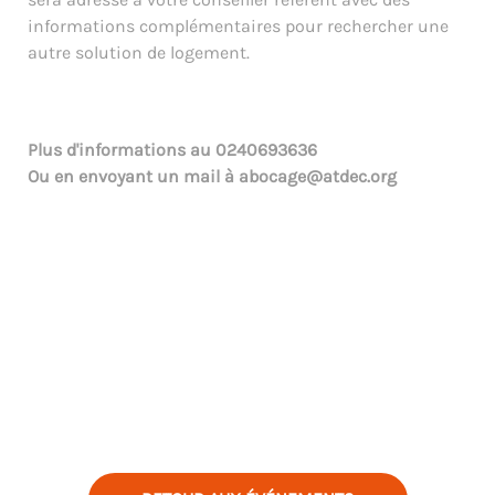
informations complémentaires pour rechercher une
autre solution de logement.
Plus d'informations au
0240693636
Ou en envoyant un mail à
abocage@atdec.org