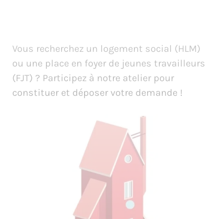
Vous recherchez un logement social (HLM)
ou une place en foyer de jeunes travailleurs
(FJT) ? Participez à notre atelier pour
constituer et déposer votre demande !