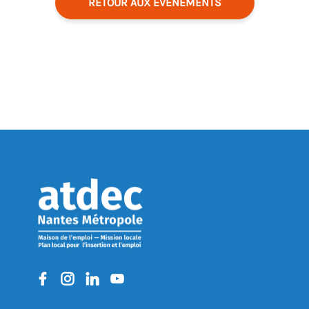
RETOUR AUX ÉVÉNEMENTS