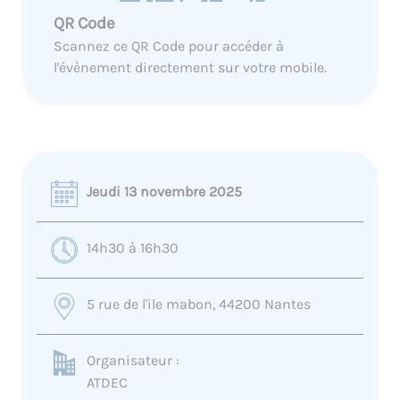
QR Code
Scannez ce QR Code pour accéder à
l'évènement directement sur votre mobile.
Jeudi 13 novembre 2025
14h30 à 16h30
5 rue de l'ile mabon, 44200 Nantes
Organisateur :
ATDEC