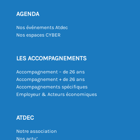
AGENDA
Nos événements Atdec
Nos espaces CYBER
LES ACCOMPAGNEMENTS
Accompagnement – de 26 ans
Accompagnement + de 26 ans
Accompagnements spécifiques
Employeur & Acteurs économiques
ATDEC
Notre association
Nos actu’