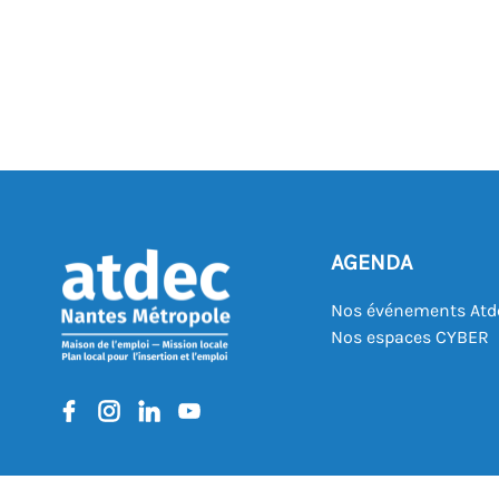
AGENDA
Nos événements Atd
Nos espaces CYBER