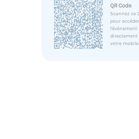
QR Code
Scannez ce 
pour accéder
l'évènement
directement
votre mobile