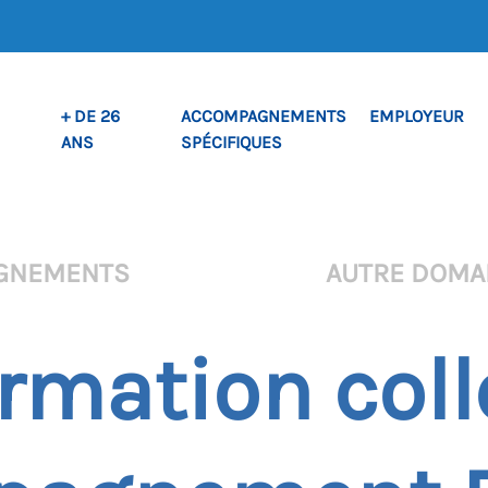
+ DE 26
ACCOMPAGNEMENTS
EMPLOYEUR
ANS
SPÉCIFIQUES
AGNEMENTS
AUTRE DOMA
ormation coll