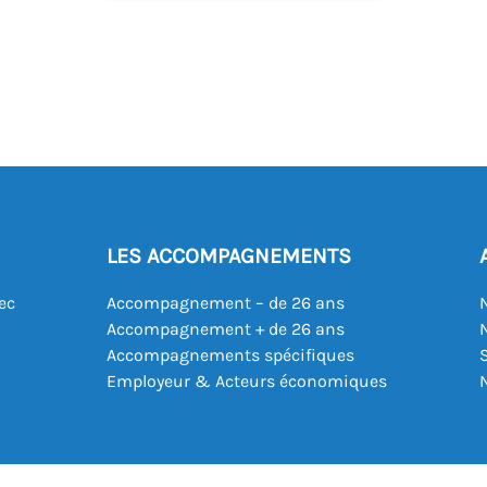
LES ACCOMPAGNEMENTS
ec
Accompagnement – de 26 ans
Accompagnement + de 26 ans
Accompagnements spécifiques
Employeur & Acteurs économiques