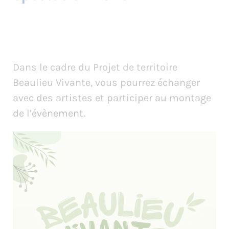
Dans le cadre du Projet de territoire
Beaulieu Vivante, vous pourrez échanger
avec des artistes et participer au montage
de l’évènement.