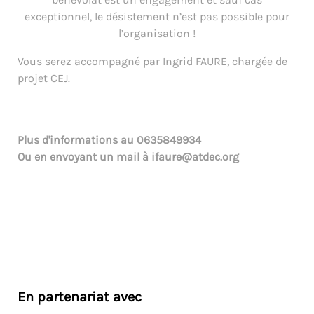
exceptionnel, le désistement n’est pas possible pour
l’organisation !
Vous serez accompagné par Ingrid FAURE, chargée de
projet CEJ.
Plus d'informations au
0635849934
Ou en envoyant un mail à
ifaure@atdec.org
En partenariat avec