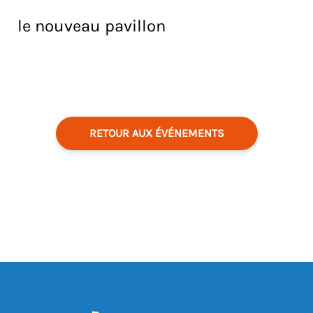
le nouveau pavillon
RETOUR AUX ÉVÉNEMENTS