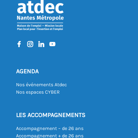
AGENDA
Nos événements Atdec
Nos espaces CYBER
LES ACCOMPAGNEMENTS
Accompagnement – de 26 ans
Accompagnement + de 26 ans