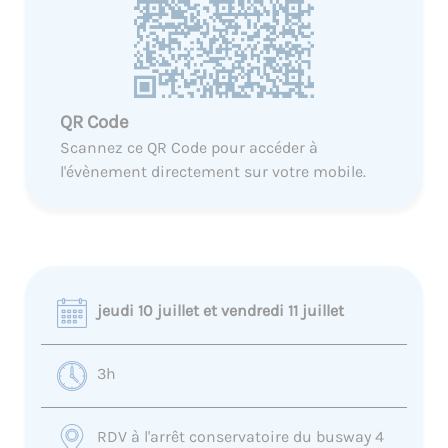
QR Code
Scannez ce QR Code pour accéder à
l'évènement directement sur votre mobile.
jeudi 10 juillet et vendredi 11 juillet
3h
RDV à l'arrêt conservatoire du busway 4