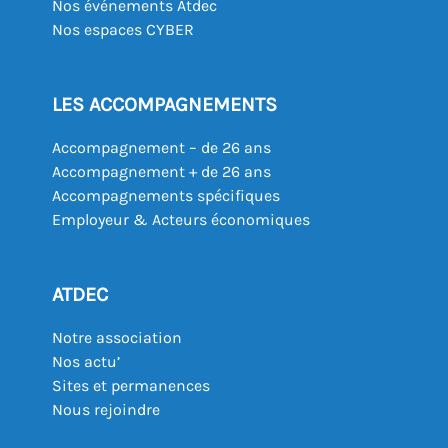
Nos événements Atdec
Nos espaces CYBER
LES ACCOMPAGNEMENTS
Accompagnement – de 26 ans
Accompagnement + de 26 ans
Accompagnements spécifiques
Employeur & Acteurs économiques
ATDEC
Notre association
Nos actu’
Sites et permanences
Nous rejoindre