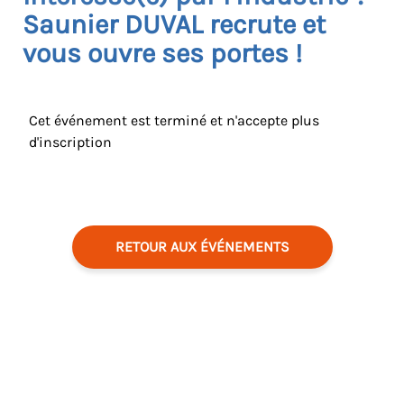
Saunier DUVAL recrute et
vous ouvre ses portes !
Cet événement est terminé et n'accepte plus
d'inscription
RETOUR AUX ÉVÉNEMENTS