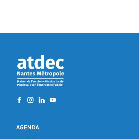
REVENIR À L'AGENDA
AGENDA