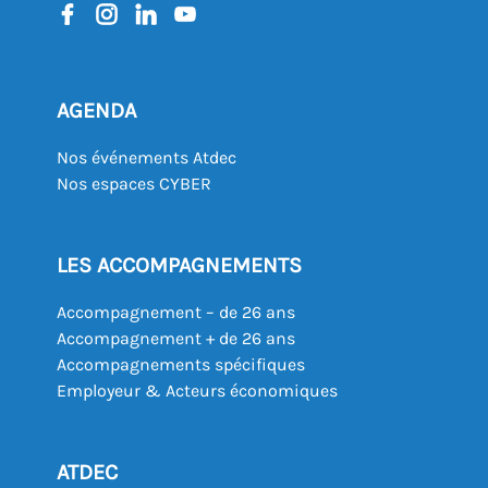
AGENDA
Nos événements Atdec
Nos espaces CYBER
LES ACCOMPAGNEMENTS
Accompagnement – de 26 ans
Accompagnement + de 26 ans
Accompagnements spécifiques
Employeur & Acteurs économiques
ATDEC