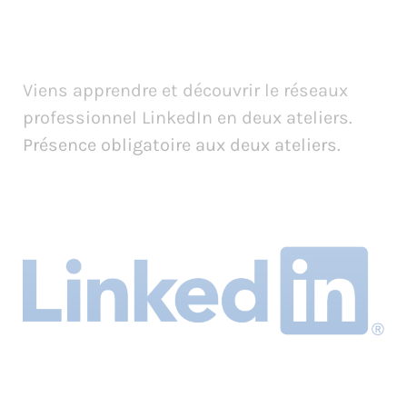
Viens apprendre et découvrir le réseaux
professionnel LinkedIn en deux ateliers.
Présence obligatoire aux deux ateliers.