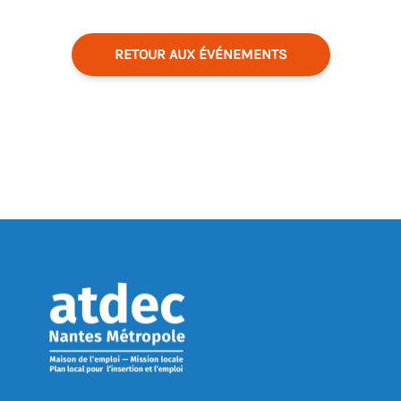
RETOUR AUX ÉVÉNEMENTS