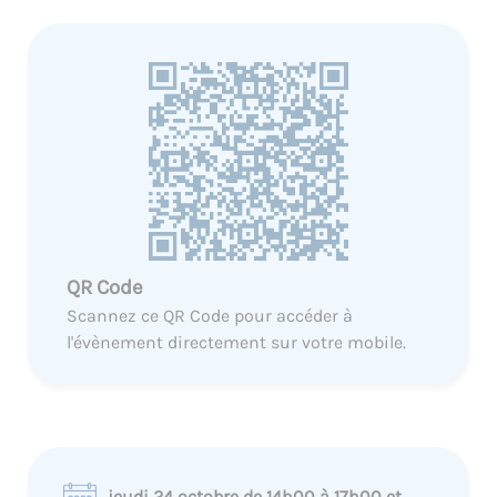
QR Code
Scannez ce QR Code pour accéder à
l'évènement directement sur votre mobile.
jeudi 24 octobre de 14h00 à 17h00 et