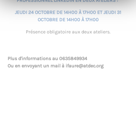
PROFESSIONNEL LINKEDIN EN DEUX ATELIERS :
JEUDI 24 OCTOBRE DE 14H00 À 17H00 ET JEUDI 31
OCTOBRE DE 14H00 À 17H00
Présence obligatoire aux deux ateliers.
Plus d'informations au
0635849934
Ou en envoyant un mail à
ifaure@atdec.org