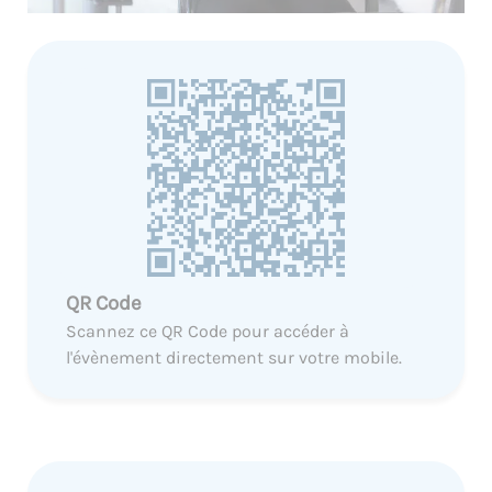
QR Code
Scannez ce QR Code pour accéder à
l'évènement directement sur votre mobile.