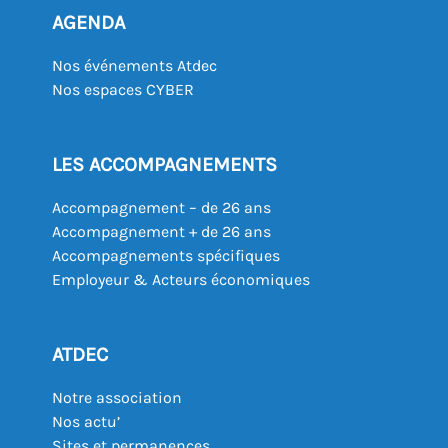
AGENDA
Nos événements Atdec
Nos espaces CYBER
LES ACCOMPAGNEMENTS
Accompagnement – de 26 ans
Accompagnement + de 26 ans
Accompagnements spécifiques
Employeur & Acteurs économiques
ATDEC
Notre association
Nos actu’
Sites et permanences