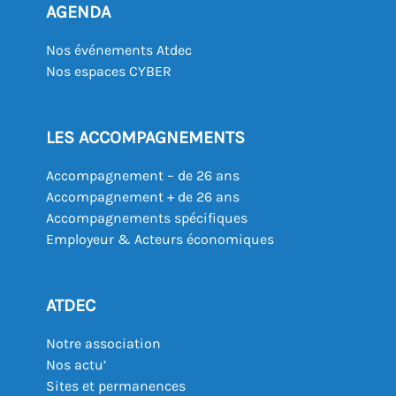
AGENDA
Nos événements Atdec
Nos espaces CYBER
LES ACCOMPAGNEMENTS
Accompagnement – de 26 ans
Accompagnement + de 26 ans
Accompagnements spécifiques
Employeur & Acteurs économiques
ATDEC
Notre association
Nos actu’
Sites et permanences