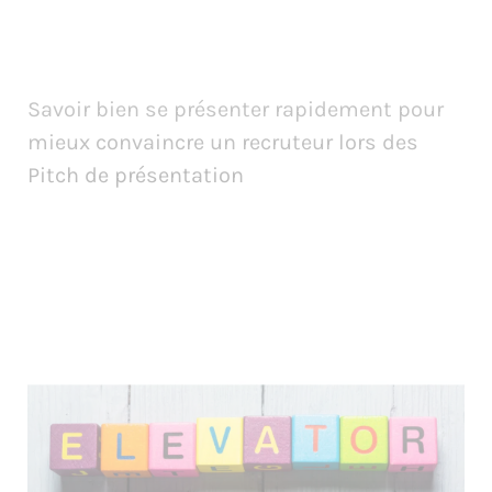
Savoir bien se présenter rapidement pour
mieux convaincre un recruteur lors des
Pitch de présentation