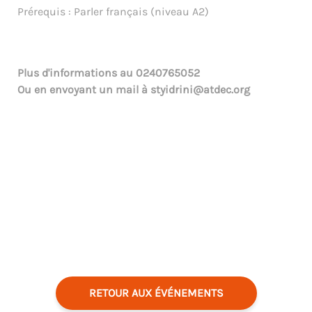
Prérequis : Parler français (niveau A2)
Plus d'informations au
0240765052
Ou en envoyant un mail à
styidrini@atdec.org
RETOUR AUX ÉVÉNEMENTS