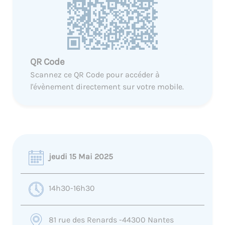
QR Code
Scannez ce QR Code pour accéder à
l'évènement directement sur votre mobile.
jeudi 15 Mai 2025
14h30-16h30
81 rue des Renards -44300 Nantes