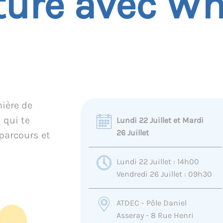
ure avec Whi
nière de
 qui te
Lundi 22 Juillet et Mardi
26 Juillet
parcours et
Lundi 22 Juillet : 14h00
Vendredi 26 Juillet : 09h30
ATDEC - Pôle Daniel
Asseray - 8 Rue Henri