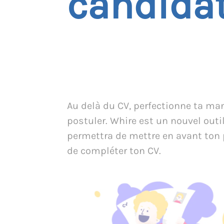
candidat
Au delà du CV, perfectionne ta ma
postuler. Whire est un nouvel outil
permettra de mettre en avant ton 
de compléter ton CV.