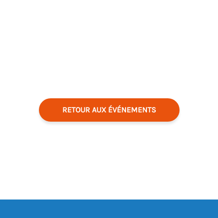
RETOUR AUX ÉVÉNEMENTS