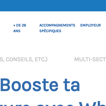
+ DE 26
ACCOMPAGNEMENTS
EMPLOYEUR
ANS
SPÉCIFIQUES
, CONSEILS, ETC.)
MULTI-SEC
 Booste ta