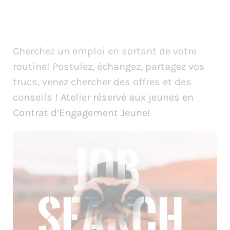
Cherchez un emploi en sortant de votre
routine! Postulez, échangez, partagez vos
trucs, venez chercher des offres et des
conseils ! Atelier réservé aux jeunes en
Contrat d’Engagement Jeune!