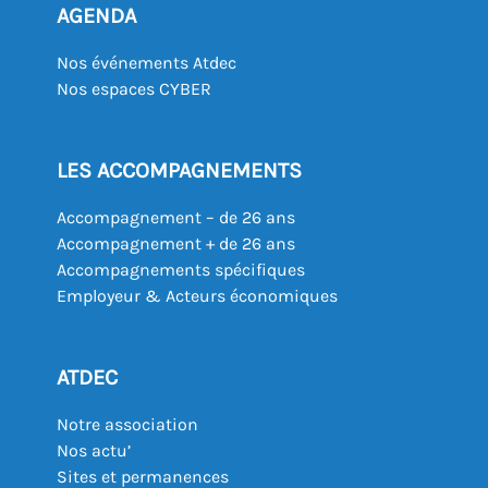
AGENDA
Nos événements Atdec
Nos espaces CYBER
LES ACCOMPAGNEMENTS
Accompagnement – de 26 ans
Accompagnement + de 26 ans
Accompagnements spécifiques
Employeur & Acteurs économiques
ATDEC
Notre association
Nos actu’
Sites et permanences