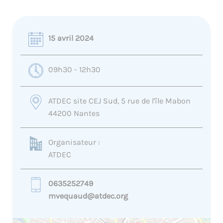
15 avril 2024
09h30 - 12h30
ATDEC site CEJ Sud, 5 rue de l'île Mabon
44200 Nantes
Organisateur :
ATDEC
0635252749
mvequaud@atdec.org