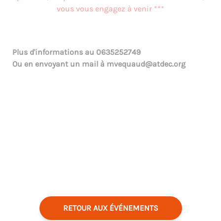
vous vous engagez à venir ***
Plus d'informations au
0635252749
Ou en envoyant un mail à
mvequaud@atdec.org
RETOUR AUX ÉVÉNEMENTS