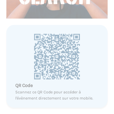
QR Code
Scannez ce QR Code pour accéder à
l'évènement directement sur votre mobile.