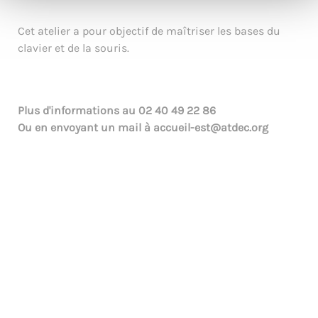
Cet atelier a pour objectif de maîtriser les bases du
clavier et de la souris.
Plus d'informations au
02 40 49 22 86
Ou en envoyant un mail à
accueil-est@atdec.org