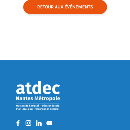
RETOUR AUX ÉVÉNEMENTS