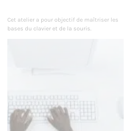
Cet atelier a pour objectif de maîtriser les
bases du clavier et de la souris.