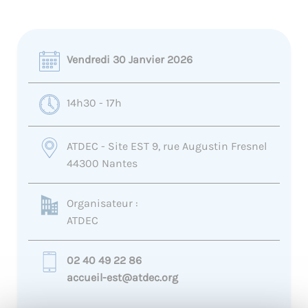
Vendredi 30 Janvier 2026
14h30 - 17h
ATDEC - Site EST 9, rue Augustin Fresnel
44300 Nantes
Organisateur :
ATDEC
02 40 49 22 86
accueil-est@atdec.org