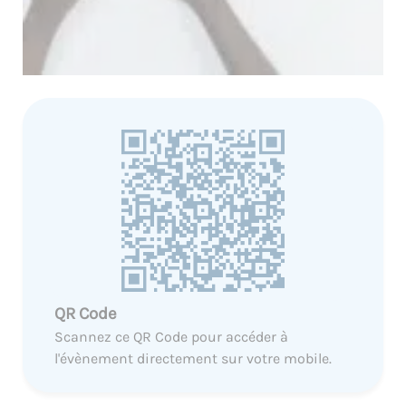
QR Code
Scannez ce QR Code pour accéder à
l'évènement directement sur votre mobile.