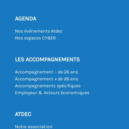
AGENDA
Nos événements Atdec
Nos espaces CYBER
LES ACCOMPAGNEMENTS
Accompagnement – de 26 ans
Accompagnement + de 26 ans
Accompagnements spécifiques
Employeur & Acteurs économiques
ATDEC
Notre association