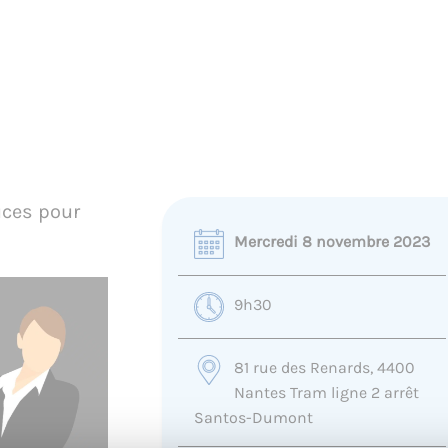
uces pour
Mercredi 8 novembre 2023
9h30
81 rue des Renards, 4400
Nantes Tram ligne 2 arrêt
Santos-Dumont