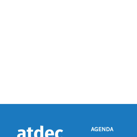
AGENDA