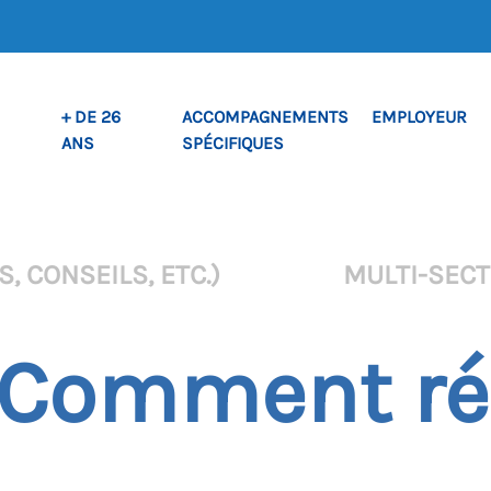
+ DE 26
ACCOMPAGNEMENTS
EMPLOYEUR
ANS
SPÉCIFIQUES
, CONSEILS, ETC.)
MULTI-SEC
– Comment ré