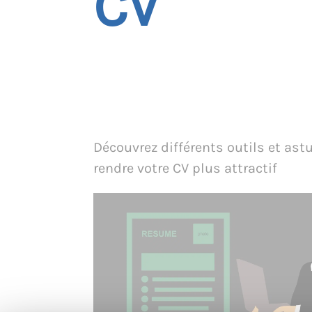
CV
Découvrez différents outils et ast
rendre votre CV plus attractif