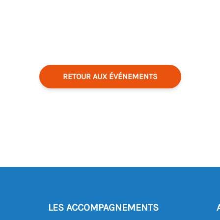
RETOUR AUX ÉVÉNEMENTS
LES ACCOMPAGNEMENTS