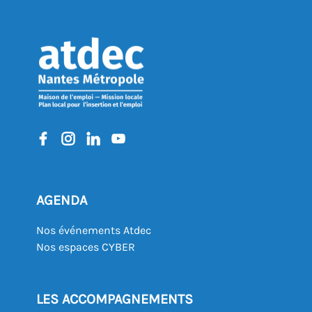
AGENDA
Nos événements Atdec
Nos espaces CYBER
LES ACCOMPAGNEMENTS