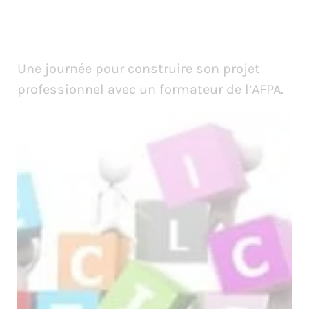
Une journée pour construire son projet
professionnel avec un formateur de l’AFPA.