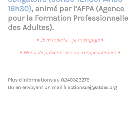
16h30)
, animé par l’AFPA (Agence
pour la Formation Professionnelle
des Adultes).
♦ Je m’inscris = je m’engage ♦
♦ Merci de prévenir en cas d’empêchement ♦
Plus d'informations au
0240323279
Ou en envoyant un mail à
actionscej@atdec.org