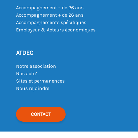
Accompagnement – de 26 ans
Accompagnement + de 26 ans
Accompagnements spécifiques
Employeur & Acteurs économiques
ATDEC
Notre association
Nos actu’
Sites et permanences
Nous rejoindre
CONTACT