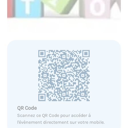
QR Code
Scannez ce QR Code pour accéder à
l'évènement directement sur votre mobile.