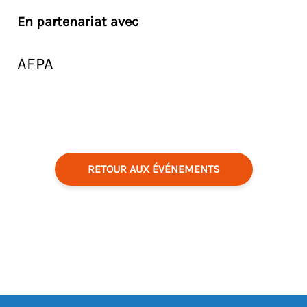
En partenariat avec
AFPA
RETOUR AUX ÉVÉNEMENTS