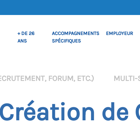
+ DE 26
ACCOMPAGNEMENTS
EMPLOYEUR
ANS
SPÉCIFIQUES
ECRUTEMENT, FORUM, ETC.)
MULTI-
– Création de