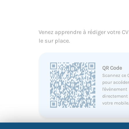
Venez apprendre à rédiger votre CV 
le sur place.
QR Code
Scannez ce 
pour accéder
l'évènement
directement
votre mobile