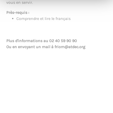
vous en servir.
Près-requis :
Comprendre et lire le français
Plus d'informations au
02 40 59 90 90
Ou en envoyant un mail à
friom@atdec.org