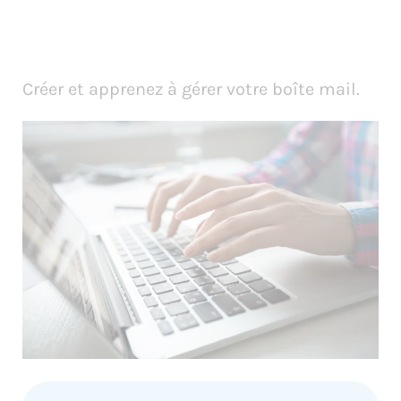
Créer et apprenez à gérer votre boîte mail.