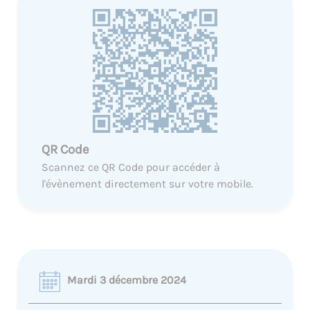
QR Code
Scannez ce QR Code pour accéder à
l'évènement directement sur votre mobile.
Mardi 3 décembre 2024