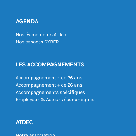
AGENDA
Nos événements Atdec
Nos espaces CYBER
LES ACCOMPAGNEMENTS
Accompagnement – de 26 ans
Accompagnement + de 26 ans
Accompagnements spécifiques
Employeur & Acteurs économiques
ATDEC
Notre association