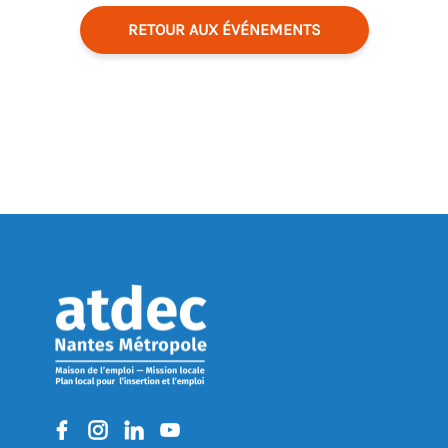
RETOUR AUX ÉVÉNEMENTS