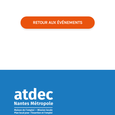
RETOUR AUX ÉVÉNEMENTS