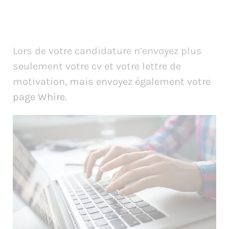
Lors de votre candidature n’envoyez plus
seulement votre cv et votre lettre de
motivation, mais envoyez également votre
page Whire.