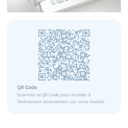
QR Code
Scannez ce QR Code pour accéder à
l'évènement directement sur votre mobile.