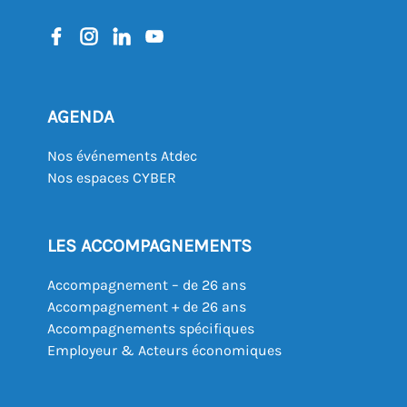
AGENDA
Nos événements Atdec
Nos espaces CYBER
LES ACCOMPAGNEMENTS
Accompagnement – de 26 ans
Accompagnement + de 26 ans
Accompagnements spécifiques
Employeur & Acteurs économiques