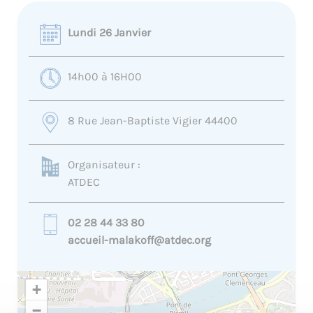
Lundi 26 Janvier
14h00 à 16H00
8 Rue Jean-Baptiste Vigier 44400
Organisateur :
ATDEC
02 28 44 33 80
accueil-malakoff@atdec.org
+
−