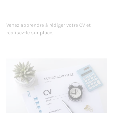
Venez apprendre à rédiger votre CV et
réalisez-le sur place.