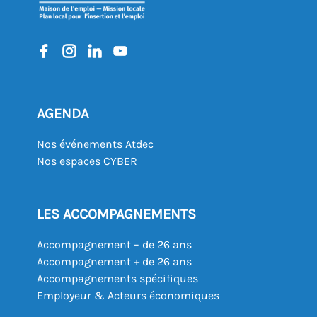
AGENDA
Nos événements Atdec
Nos espaces CYBER
LES ACCOMPAGNEMENTS
Accompagnement – de 26 ans
Accompagnement + de 26 ans
Accompagnements spécifiques
Employeur & Acteurs économiques