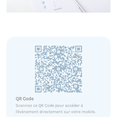
QR Code
Scannez ce QR Code pour accéder à
l'évènement directement sur votre mobile.