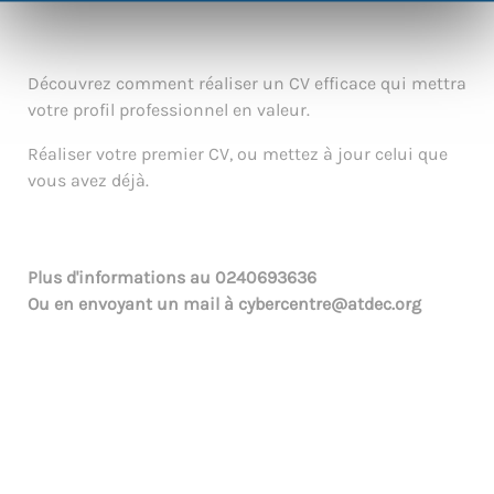
Découvrez comment réaliser un CV efficace qui mettra
votre profil professionnel en valeur.
Réaliser votre premier CV, ou mettez à jour celui que
vous avez déjà.
Plus d'informations au
0240693636
Ou en envoyant un mail à
cybercentre@atdec.org