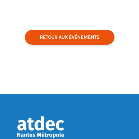
RETOUR AUX ÉVÉNEMENTS