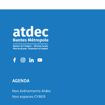
AGENDA
Nos événements Atdec
Nos espaces CYBER