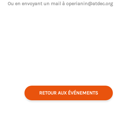
Ou en envoyant un mail à
operianin@atdec.org
RETOUR AUX ÉVÉNEMENTS