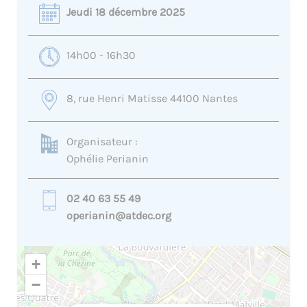
Jeudi 18 décembre 2025
14h00 - 16h30
8, rue Henri Matisse 44100 Nantes
Organisateur :
Ophélie Perianin
02 40 63 55 49
operianin@atdec.org
+
−