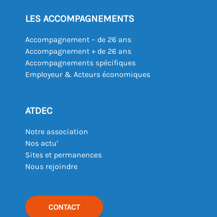
LES ACCOMPAGNEMENTS
Accompagnement – de 26 ans
Accompagnement + de 26 ans
Accompagnements spécifiques
Employeur & Acteurs économiques
ATDEC
Notre association
Nos actu’
Sites et permanences
Nous rejoindre
CONTACT