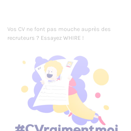
Vos CV ne font pas mouche auprès des
recruteurs ? Essayez WHIRE !