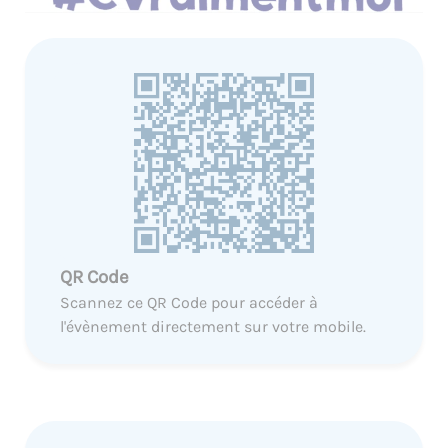
QR Code
Scannez ce QR Code pour accéder à
l'évènement directement sur votre mobile.