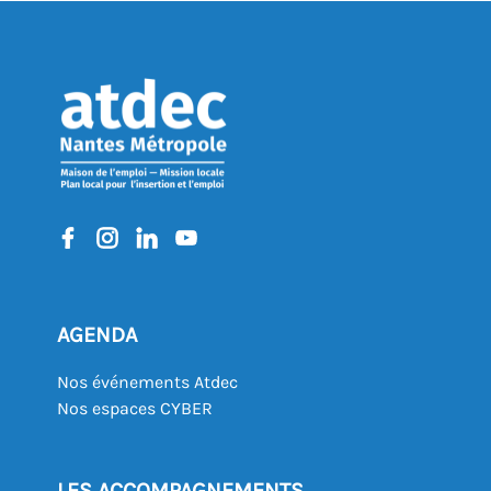
AGENDA
Nos événements Atdec
Nos espaces CYBER
LES ACCOMPAGNEMENTS