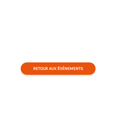
RETOUR AUX ÉVÉNEMENTS