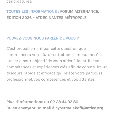
candidatures.
TOUTES LES INFORMATIONS :
FORUM ALTERNANCE,
ÉDITION 2026 – ATDEC NANTES MÉTROPOLE
—————————
POUVEZ-VOUS NOUS PARLER DE VOUS ?
C’est probablement par cette question que
commencera votre futur entretien d’embauche. Cet
atelier a pour objectif de vous aider à identifier vos
compétences et expériences clés afin de construire un
discours rapide et efficace qui relate votre parcours
professionnel, vos compétences et vos attentes.
Plus d'informations au
02 28 44 33 80
Ou en envoyant un mail à
cybermalakoff@atdec.org