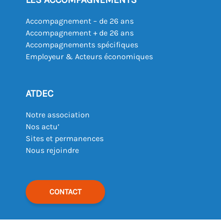
Accompagnement – de 26 ans
Accompagnement + de 26 ans
Accompagnements spécifiques
Employeur & Acteurs économiques
ATDEC
Notre association
Nos actu’
Sites et permanences
Nous rejoindre
CONTACT