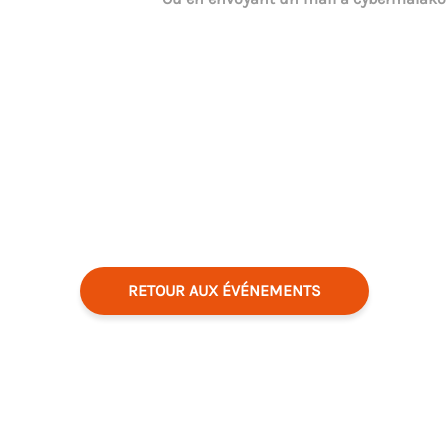
RETOUR AUX ÉVÉNEMENTS