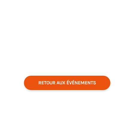
RETOUR AUX ÉVÉNEMENTS