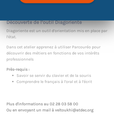
Découverte de l’outil Diagoriente
Diagoriente est un outil d’orientation mis en place par
l’état.
Dans cet atelier apprenez à utiliser Parcouréo pour
découvrir des métiers en fonctions de vos intérêts
professionnels
Près-requis :
Savoir se servir du clavier et de la souris
Comprendre le français à l’oral et à l’écrit
Plus d'informations au
02 28 03 58 00
Ou en envoyant un mail à
veltoukhi@atdec.org