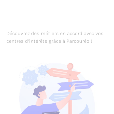
Découvrez des métiers en accord avec vos
centres d’intérêts grâce à Parcouréo !