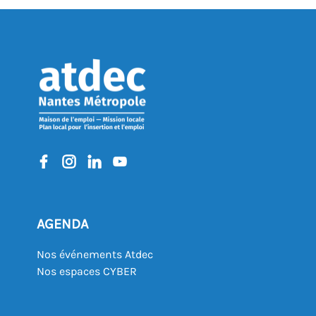
AGENDA
Nos événements Atdec
Nos espaces CYBER