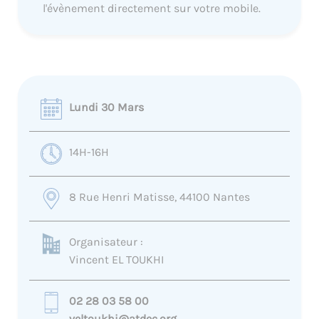
l'évènement directement sur votre mobile.
Lundi 30 Mars
14H-16H
8 Rue Henri Matisse, 44100 Nantes
Organisateur :
Vincent EL TOUKHI
02 28 03 58 00
veltoukhi@atdec.org