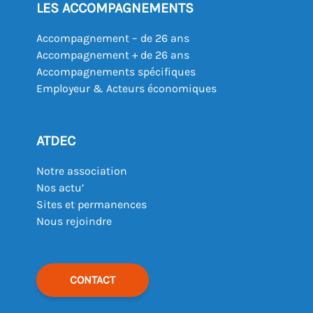
LES ACCOMPAGNEMENTS
Accompagnement – de 26 ans
Accompagnement + de 26 ans
Accompagnements spécifiques
Employeur & Acteurs économiques
ATDEC
Notre association
Nos actu’
Sites et permanences
Nous rejoindre
CONTACT