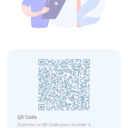
QR Code
Scannez ce QR Code pour accéder à