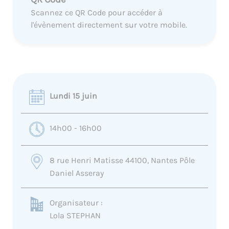
Scannez ce QR Code pour accéder à
l'évènement directement sur votre mobile.
Lundi 15 juin
14h00 - 16h00
8 rue Henri Matisse 44100, Nantes Pôle
Daniel Asseray
Organisateur :
Lola STEPHAN