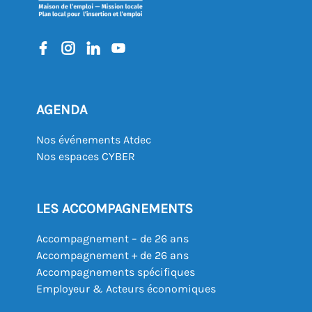
AGENDA
Nos événements Atdec
Nos espaces CYBER
LES ACCOMPAGNEMENTS
Accompagnement – de 26 ans
Accompagnement + de 26 ans
Accompagnements spécifiques
Employeur & Acteurs économiques