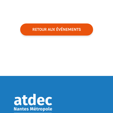
RETOUR AUX ÉVÉNEMENTS