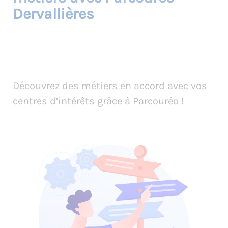
Dervallières
Découvrez des métiers en accord avec vos
centres d’intérêts grâce à Parcouréo !