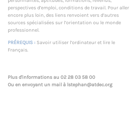
personnalités, aptitudes, formations, revenus,
perspectives d’emploi, conditions de travail. Pour aller
encore plus loin, des liens renvoient vers d’autres
sources spécialisées sur l’orientation ou le monde
professionnel.
PRÉREQUIS :
Savoir utiliser l’ordinateur et lire le
Français.
Plus d'informations au
02 28 03 58 00
Ou en envoyant un mail à
lstephan@atdec.org