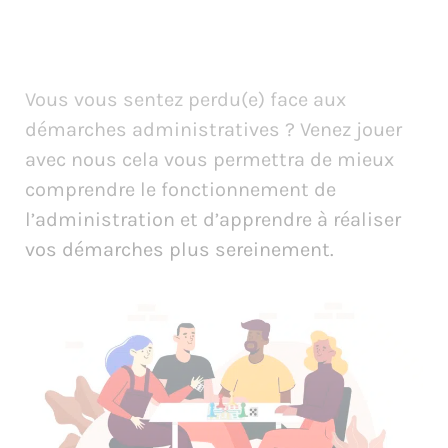
Vous vous sentez perdu(e) face aux
démarches administratives ? Venez jouer
avec nous cela vous permettra de mieux
comprendre le fonctionnement de
l’administration et d’apprendre à réaliser
vos démarches plus sereinement.