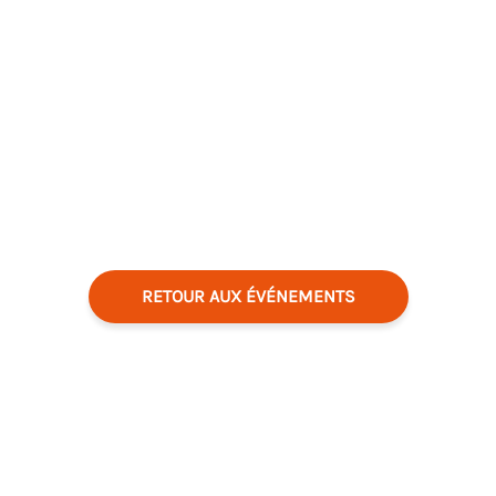
RETOUR AUX ÉVÉNEMENTS