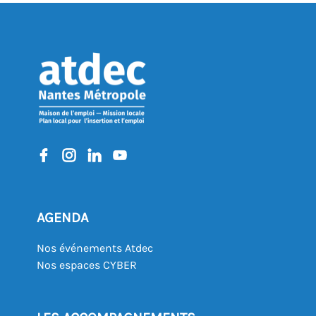
AGENDA
Nos événements Atdec
Nos espaces CYBER