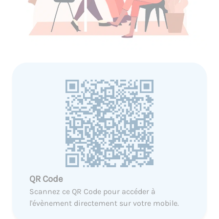
QR Code
Scannez ce QR Code pour accéder à
l'évènement directement sur votre mobile.