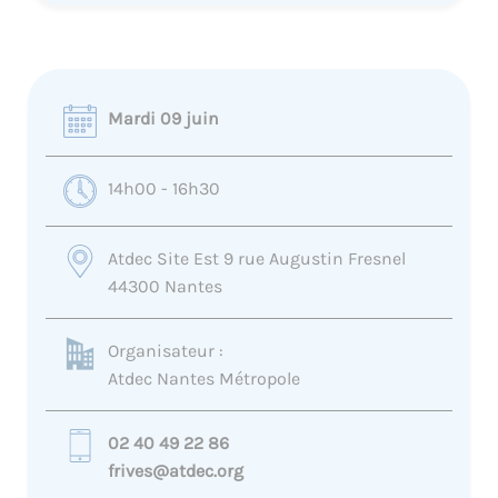
Mardi 09 juin
14h00 - 16h30
Atdec Site Est 9 rue Augustin Fresnel
44300 Nantes
Organisateur :
Atdec Nantes Métropole
02 40 49 22 86
frives@atdec.org