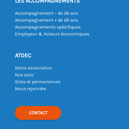
LES ACCOMPAGNEMENTS
Accompagnement – de 26 ans
Accompagnement + de 26 ans
Accompagnements spécifiques
Employeur & Acteurs économiques
ATDEC
Notre association
Nos actu’
Sites et permanences
Nous rejoindre
CONTACT