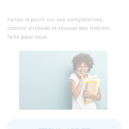
Faites le point sur vos compétences,
centres d’intérêt et trouver des métiers
faits pour vous