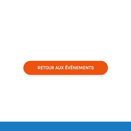
RETOUR AUX ÉVÉNEMENTS