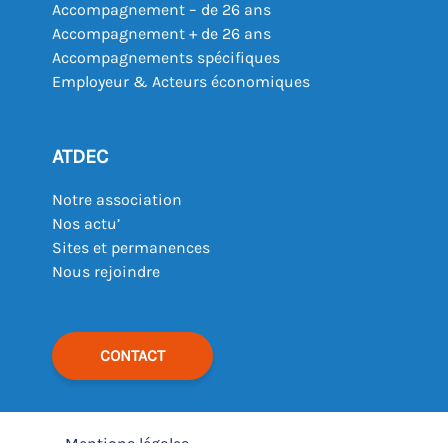
Accompagnement – de 26 ans
Accompagnement + de 26 ans
Accompagnements spécifiques
Employeur & Acteurs économiques
ATDEC
Notre association
Nos actu’
Sites et permanences
Nous rejoindre
CONTACT
Mentions légales