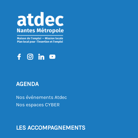
AGENDA
Nos événements Atdec
Nos espaces CYBER
LES ACCOMPAGNEMENTS