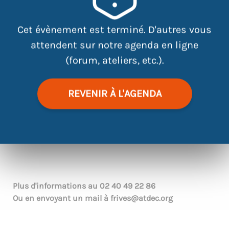
Cet évènement est terminé. D'autres vous
attendent sur notre agenda en ligne
(forum, ateliers, etc.).
REVENIR À L'AGENDA
|
©
contributors
Leaflet
OpenStreetMap
Plus d'informations au
02 40 49 22 86
Ou en envoyant un mail à
frives@atdec.org