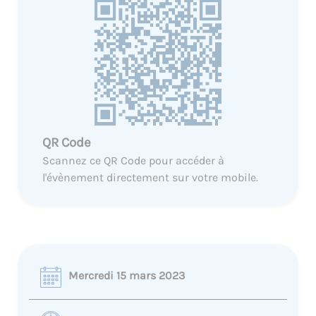
QR Code
Scannez ce QR Code pour accéder à
l'évènement directement sur votre mobile.
Mercredi 15 mars 2023