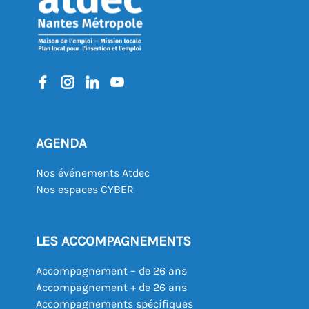
AGENDA
Nos événements Atdec
Nos espaces CYBER
LES ACCOMPAGNEMENTS
Accompagnement – de 26 ans
Accompagnement + de 26 ans
Accompagnements spécifiques