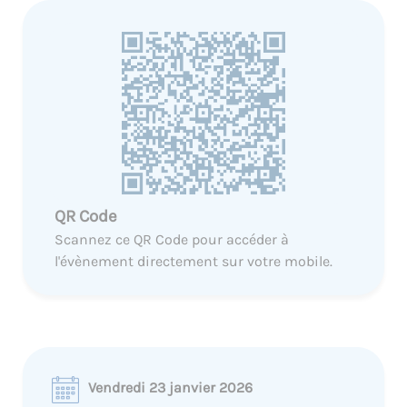
QR Code
Scannez ce QR Code pour accéder à
l'évènement directement sur votre mobile.
Vendredi 23 janvier 2026