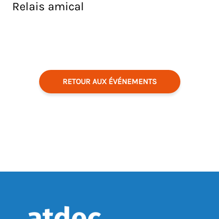
Relais amical
RETOUR AUX ÉVÉNEMENTS