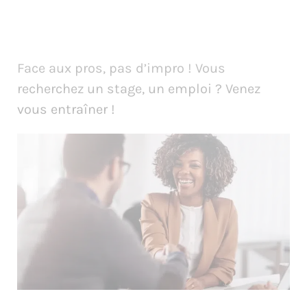
Face aux pros, pas d’impro ! Vous
recherchez un stage, un emploi ? Venez
vous entraîner !