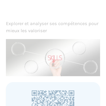
Explorer et analyser ses compétences pour
mieux les valoriser