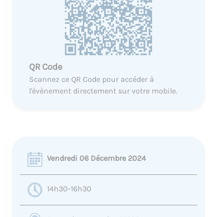
QR Code
Scannez ce QR Code pour accéder à
l'évènement directement sur votre mobile.
Vendredi 06 Décembre 2024
14h30-16h30