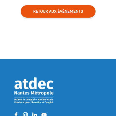
RETOUR AUX ÉVÉNEMENTS