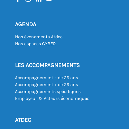
AGENDA
Nos événements Atdec
Nos espaces CYBER
LES ACCOMPAGNEMENTS
Accompagnement – de 26 ans
Accompagnement + de 26 ans
Accompagnements spécifiques
Employeur & Acteurs économiques
ATDEC