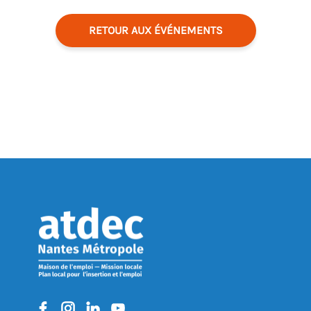
RETOUR AUX ÉVÉNEMENTS