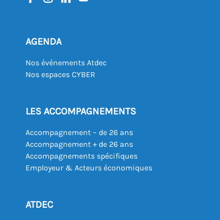
AGENDA
Nos événements Atdec
Nos espaces CYBER
LES ACCOMPAGNEMENTS
Accompagnement – de 26 ans
Accompagnement + de 26 ans
Accompagnements spécifiques
Employeur & Acteurs économiques
ATDEC