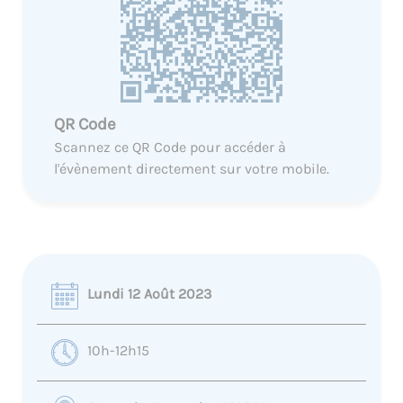
QR Code
Scannez ce QR Code pour accéder à
l'évènement directement sur votre mobile.
Lundi 12 Août 2023
10h-12h15