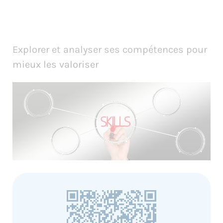
Explorer et analyser ses compétences pour
mieux les valoriser