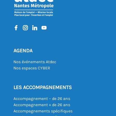
AGENDA
Nos événements Atdec
Nos espaces CYBER
LES ACCOMPAGNEMENTS
Accompagnement – de 26 ans
Accompagnement + de 26 ans
Accompagnements spécifiques