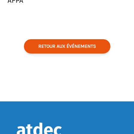
AFPA
RETOUR AUX ÉVÉNEMENTS