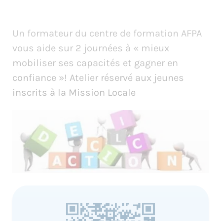
Un formateur du centre de formation AFPA
vous aide sur 2 journées à « mieux
mobiliser ses capacités et gagner en
confiance »! Atelier réservé aux jeunes
inscrits à la Mission Locale