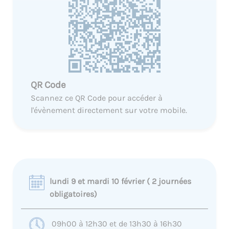
QR Code
Scannez ce QR Code pour accéder à
l'évènement directement sur votre mobile.
lundi 9 et mardi 10 février ( 2 journées
obligatoires)
09h00 à 12h30 et de 13h30 à 16h30