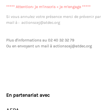
***** Attention: je m’inscris = je m’engage *****
Si vous annulez votre présence merci de prévenir par
mail à : actionscej@atdec.org
Plus d'informations au
02 40 32 32 79
Ou en envoyant un mail à
actionscej@atdec.org
En partenariat avec