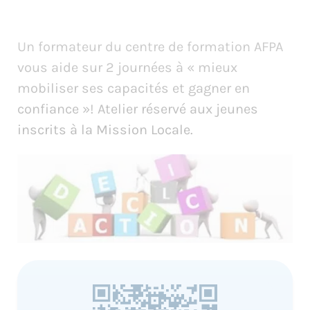
Un formateur du centre de formation AFPA
vous aide sur 2 journées à « mieux
mobiliser ses capacités et gagner en
confiance »! Atelier réservé aux jeunes
inscrits à la Mission Locale.