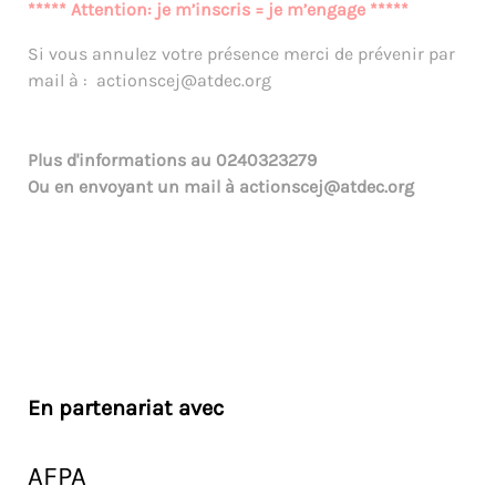
***** Attention: je m’inscris = je m’engage *****
Si vous annulez votre présence merci de prévenir par
mail à : actionscej@atdec.org
Plus d'informations au
0240323279
Ou en envoyant un mail à
actionscej@atdec.org
En partenariat avec
AFPA