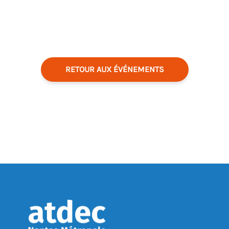
RETOUR AUX ÉVÉNEMENTS