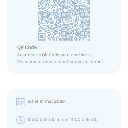
QR Code
Scannez ce QR Code pour accéder à
l'évènement directement sur votre mobile.
20 et 21 mai 2026
9h30 à 12h30 et de 14h00 à 16h30.