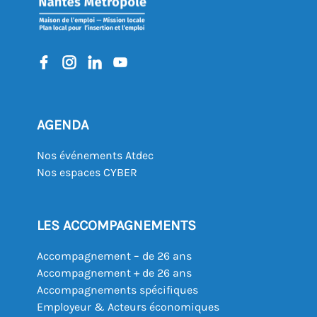
AGENDA
Nos événements Atdec
Nos espaces CYBER
LES ACCOMPAGNEMENTS
Accompagnement – de 26 ans
Accompagnement + de 26 ans
Accompagnements spécifiques
Employeur & Acteurs économiques