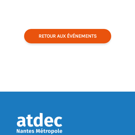
RETOUR AUX ÉVÉNEMENTS