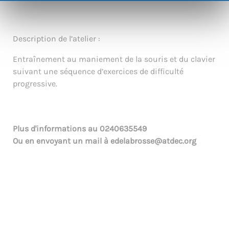
Description de l’atelier :
Entraînement au maniement de la souris et du clavier
suivant une séquence d’exercices de difficulté
progressive.
Plus d'informations au
0240635549
Ou en envoyant un mail à
edelabrosse@atdec.org