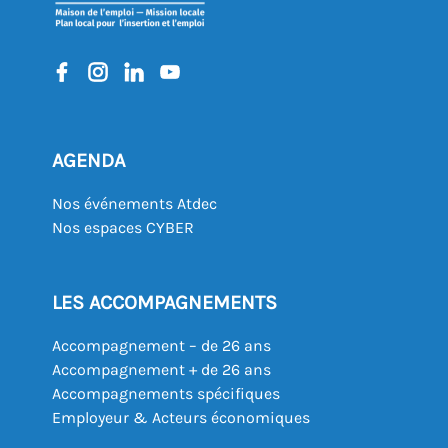
AGENDA
Nos événements Atdec
Nos espaces CYBER
LES ACCOMPAGNEMENTS
Accompagnement – de 26 ans
Accompagnement + de 26 ans
Accompagnements spécifiques
Employeur & Acteurs économiques