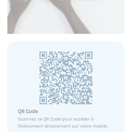
QR Code
Scannez ce QR Code pour accéder à
l'évènement directement sur votre mobile.