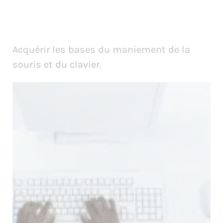
Acquérir les bases du maniement de la
souris et du clavier.