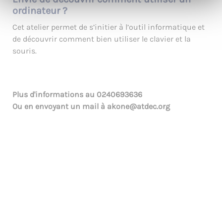
ordinateur ?
Cet atelier permet de s’initier à l’outil informatique et
de découvrir comment bien utiliser le clavier et la
souris.
Plus d'informations au
0240693636
Ou en envoyant un mail à
akone@atdec.org