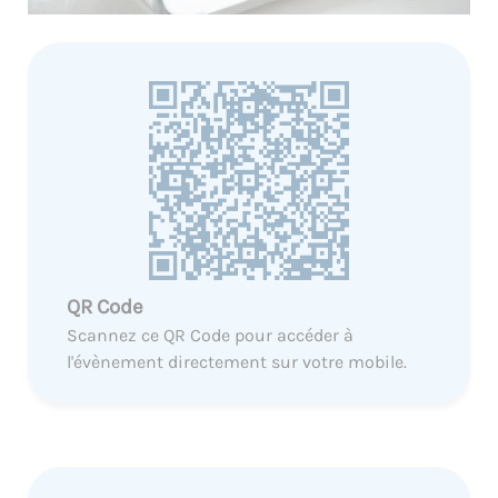
QR Code
Scannez ce QR Code pour accéder à
l'évènement directement sur votre mobile.