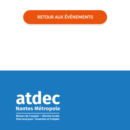
RETOUR AUX ÉVÉNEMENTS