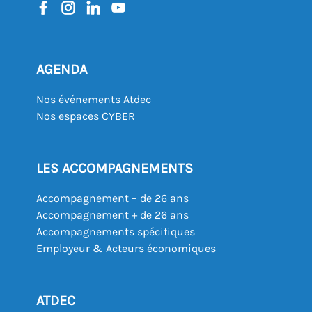
AGENDA
Nos événements Atdec
Nos espaces CYBER
LES ACCOMPAGNEMENTS
Accompagnement – de 26 ans
Accompagnement + de 26 ans
Accompagnements spécifiques
Employeur & Acteurs économiques
ATDEC