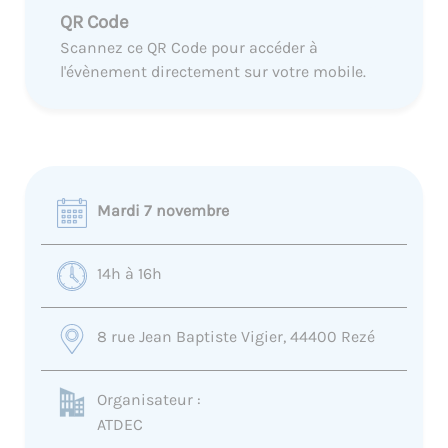
QR Code
Scannez ce QR Code pour accéder à
l'évènement directement sur votre mobile.
Mardi 7 novembre
14h à 16h
8 rue Jean Baptiste Vigier, 44400 Rezé
Organisateur :
ATDEC