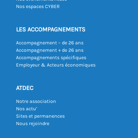
Nos espaces CYBER
LES ACCOMPAGNEMENTS
Accompagnement – de 26 ans
Accompagnement + de 26 ans
Accompagnements spécifiques
Employeur & Acteurs économiques
ATDEC
Notre association
Nos actu’
Sites et permanences
Nous rejoindre