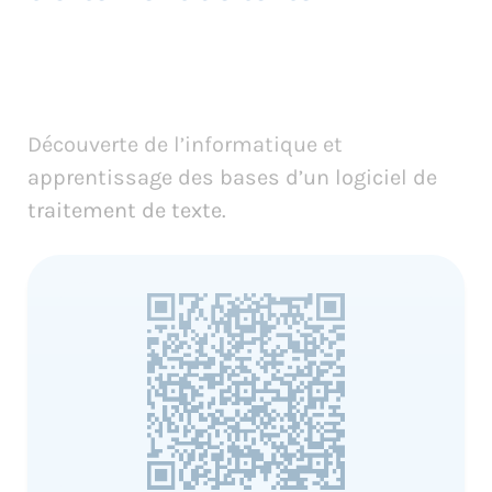
Découverte de l’informatique et
apprentissage des bases d’un logiciel de
traitement de texte.