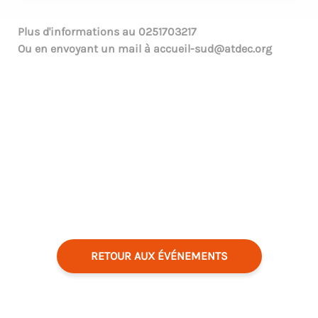
Plus d'informations au
0251703217
Ou en envoyant un mail à
accueil-sud@atdec.org
RETOUR AUX ÉVÉNEMENTS