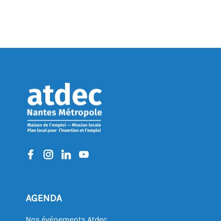
AGENDA
Nos événements Atdec