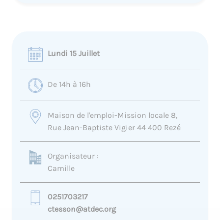
Lundi 15 Juillet
De 14h à 16h
Maison de l'emploi-Mission locale 8,
Rue Jean-Baptiste Vigier 44 400 Rezé
Organisateur :
Camille
0251703217
ctesson@atdec.org