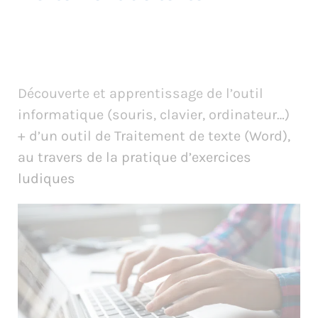
Découverte et apprentissage de l’outil
informatique (souris, clavier, ordinateur…)
+ d’un outil de Traitement de texte (Word),
au travers de la pratique d’exercices
ludiques