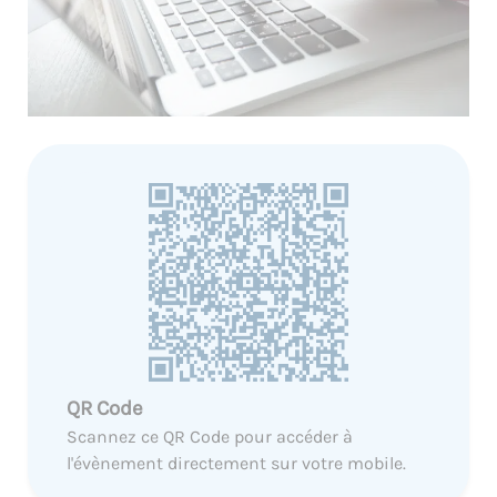
QR Code
Scannez ce QR Code pour accéder à
l'évènement directement sur votre mobile.