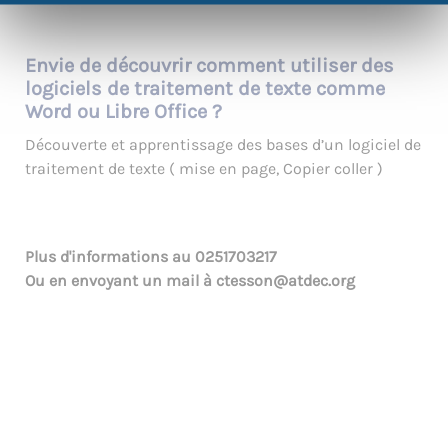
Envie de découvrir comment utiliser des
logiciels de traitement de texte comme
Word ou Libre Office ?
Découverte et apprentissage des bases d’un logiciel de
traitement de texte ( mise en page, Copier coller )
Plus d'informations au
0251703217
Ou en envoyant un mail à
ctesson@atdec.org