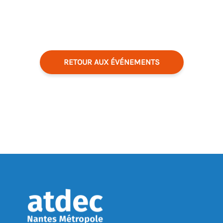
RETOUR AUX ÉVÉNEMENTS