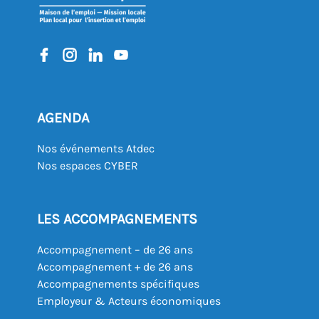
AGENDA
Nos événements Atdec
Nos espaces CYBER
LES ACCOMPAGNEMENTS
Accompagnement – de 26 ans
Accompagnement + de 26 ans
Accompagnements spécifiques
Employeur & Acteurs économiques