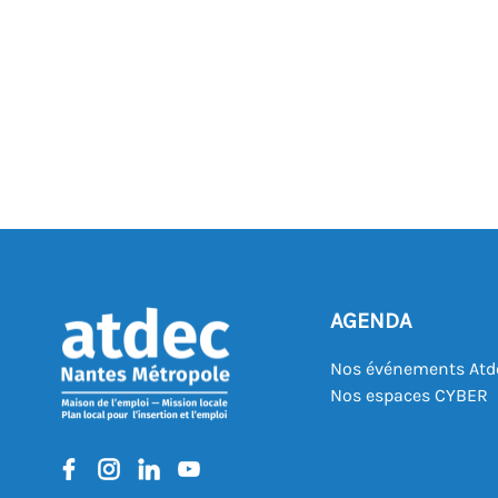
AGENDA
Nos événements Atd
Nos espaces CYBER