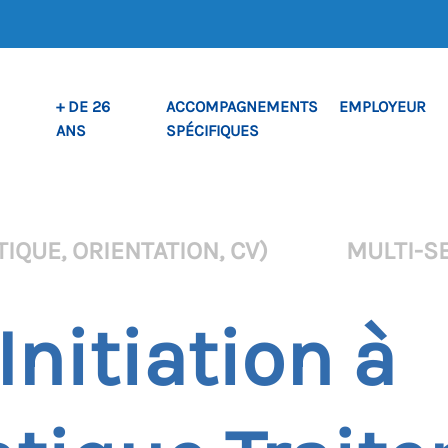
+ DE 26
ACCOMPAGNEMENTS
EMPLOYEUR
ANS
SPÉCIFIQUES
IQUE, ORIENTATION, CV)
MULTI-S
 Initiation à