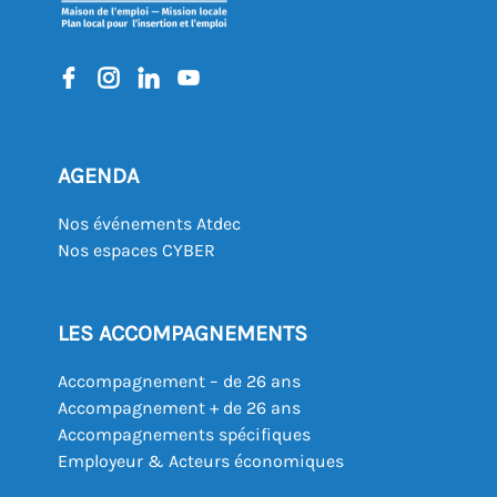
AGENDA
Nos événements Atdec
Nos espaces CYBER
LES ACCOMPAGNEMENTS
Accompagnement – de 26 ans
Accompagnement + de 26 ans
Accompagnements spécifiques
Employeur & Acteurs économiques