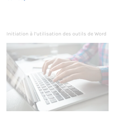
Initiation à l’utilisation des outils de Word