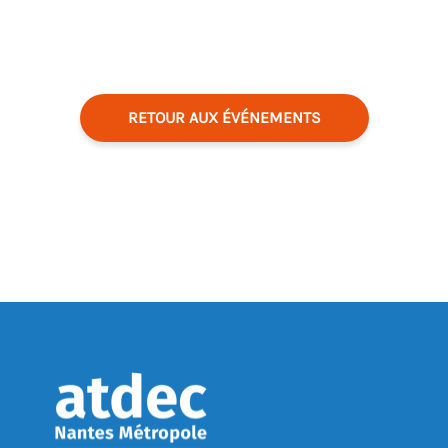
RETOUR AUX ÉVÉNEMENTS