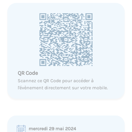
QR Code
Scannez ce QR Code pour accéder à
l'évènement directement sur votre mobile.
mercredi 29 mai 2024