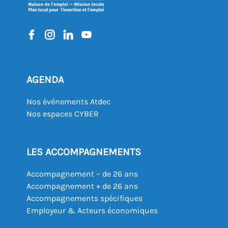
AGENDA
Nos événements Atdec
Nos espaces CYBER
LES ACCOMPAGNEMENTS
Accompagnement – de 26 ans
Accompagnement + de 26 ans
Accompagnements spécifiques
Employeur & Acteurs économiques