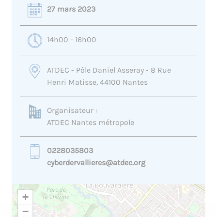
27 mars 2023
14h00 - 16h00
ATDEC - Pôle Daniel Asseray - 8 Rue
Henri Matisse, 44100 Nantes
Organisateur :
ATDEC Nantes métropole
0228035803
cyberdervallieres@atdec.org
+
−