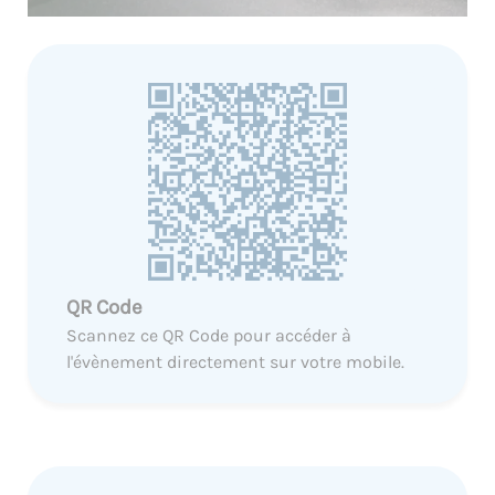
QR Code
Scannez ce QR Code pour accéder à
l'évènement directement sur votre mobile.