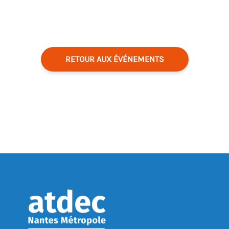
RETOUR AUX ÉVÉNEMENTS