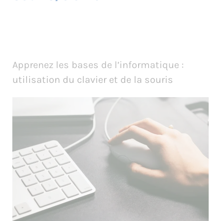
Apprenez les bases de l’informatique :
utilisation du clavier et de la souris