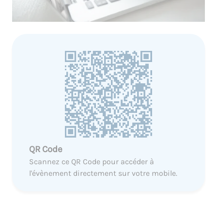
QR Code
Scannez ce QR Code pour accéder à
l'évènement directement sur votre mobile.