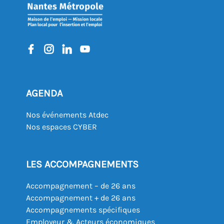
AGENDA
Nos événements Atdec
Nos espaces CYBER
LES ACCOMPAGNEMENTS
Accompagnement – de 26 ans
Accompagnement + de 26 ans
Accompagnements spécifiques
Employeur & Acteurs économiques