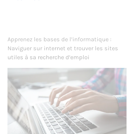
Apprenez les bases de l’informatique :
Naviguer sur internet et trouver les sites
utiles à sa recherche d’emploi