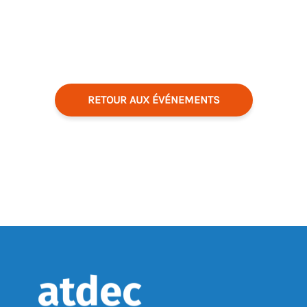
RETOUR AUX ÉVÉNEMENTS