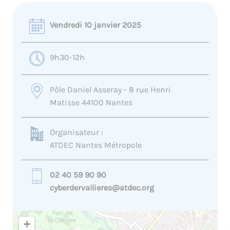
Vendredi 10 janvier 2025
9h30-12h
Pôle Daniel Asseray - 8 rue Henri
Matisse 44100 Nantes
Organisateur :
ATDEC Nantes Métropole
02 40 59 90 90
cyberdervallieres@atdec.org
+