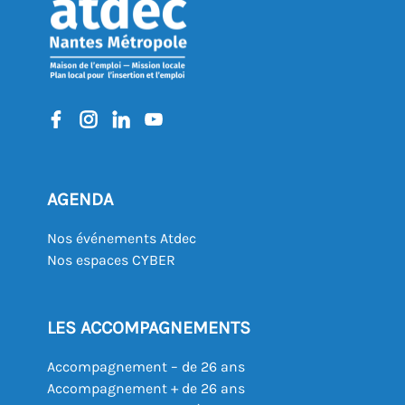
AGENDA
Nos événements Atdec
Nos espaces CYBER
LES ACCOMPAGNEMENTS
Accompagnement – de 26 ans
Accompagnement + de 26 ans