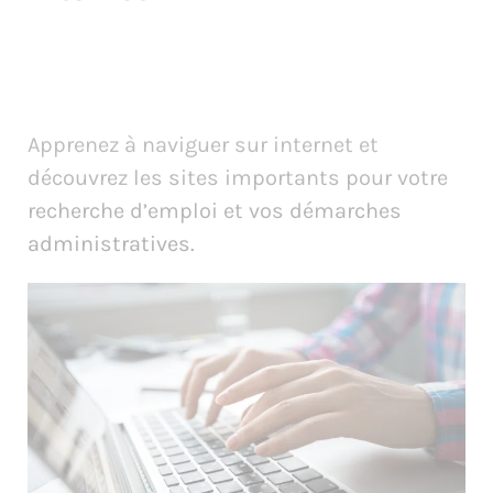
Apprenez à naviguer sur internet et
découvrez les sites importants pour votre
recherche d’emploi et vos démarches
administratives.