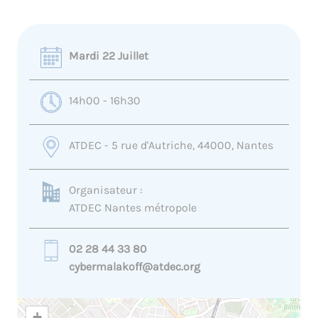
Mardi 22 Juillet
14h00 - 16h30
ATDEC - 5 rue d'Autriche, 44000, Nantes
Organisateur :
ATDEC Nantes métropole
02 28 44 33 80
cybermalakoff@atdec.org
+