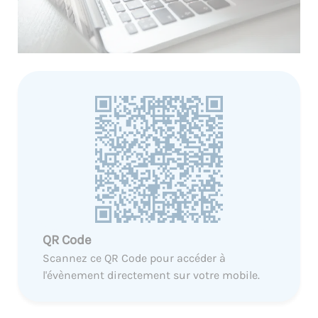
QR Code
Scannez ce QR Code pour accéder à
l'évènement directement sur votre mobile.