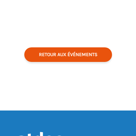
RETOUR AUX ÉVÉNEMENTS