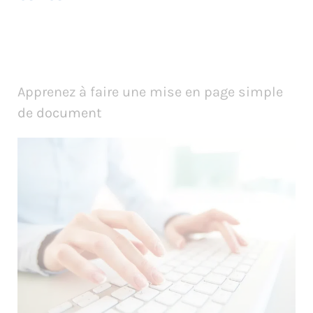
Apprenez à faire une mise en page simple
de document