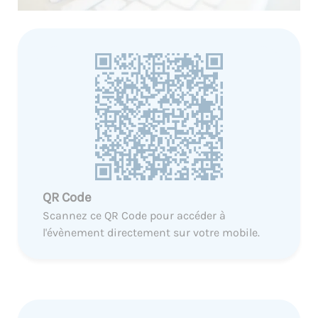
QR Code
Scannez ce QR Code pour accéder à
l'évènement directement sur votre mobile.