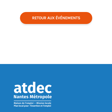
RETOUR AUX ÉVÉNEMENTS