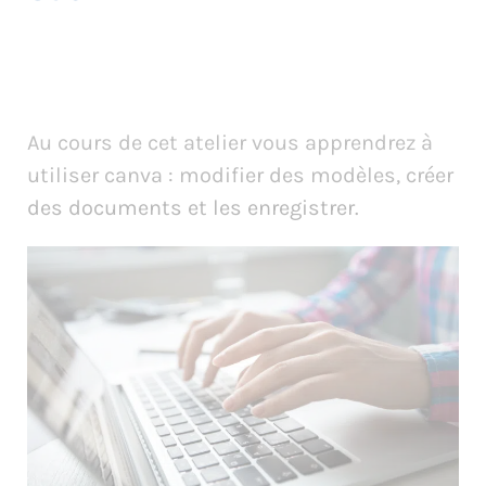
Au cours de cet atelier vous apprendrez à
utiliser canva : modifier des modèles, créer
des documents et les enregistrer.