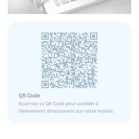
QR Code
Scannez ce QR Code pour accéder à
l'évènement directement sur votre mobile.