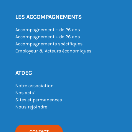
LES ACCOMPAGNEMENTS
Accompagnement – de 26 ans
Accompagnement + de 26 ans
Accompagnements spécifiques
Employeur & Acteurs économiques
ATDEC
Notre association
Nos actu’
Sites et permanences
Nous rejoindre
CONTACT