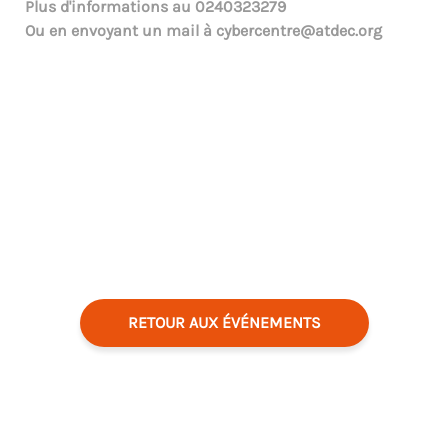
Plus d'informations au
0240323279
Ou en envoyant un mail à
cybercentre@atdec.org
RETOUR AUX ÉVÉNEMENTS