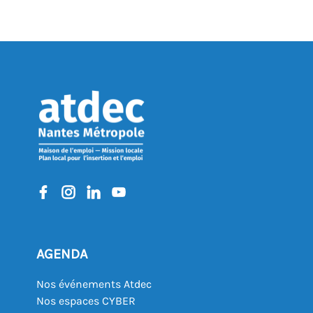
AGENDA
Nos événements Atdec
Nos espaces CYBER