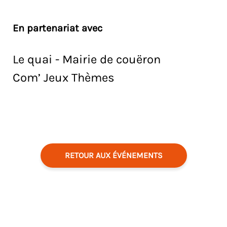
En partenariat avec
Le quai - Mairie de couëron
Com’ Jeux Thèmes
RETOUR AUX ÉVÉNEMENTS