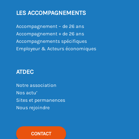
LES ACCOMPAGNEMENTS
Accompagnement – de 26 ans
Accompagnement + de 26 ans
Accompagnements spécifiques
Employeur & Acteurs économiques
ATDEC
Notre association
Nos actu’
Sites et permanences
Nous rejoindre
CONTACT