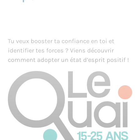
Tu veux booster ta confiance en toi et
identifier tes forces ? Viens découvrir
comment adopter un état d’esprit positif !