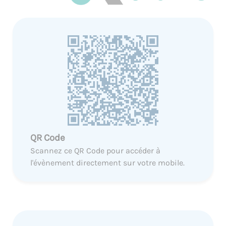
QR Code
Scannez ce QR Code pour accéder à
l'évènement directement sur votre mobile.