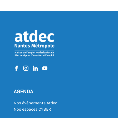
AGENDA
Nos événements Atdec
Nos espaces CYBER