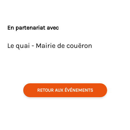
En partenariat avec
Le quai - Mairie de couëron
RETOUR AUX ÉVÉNEMENTS