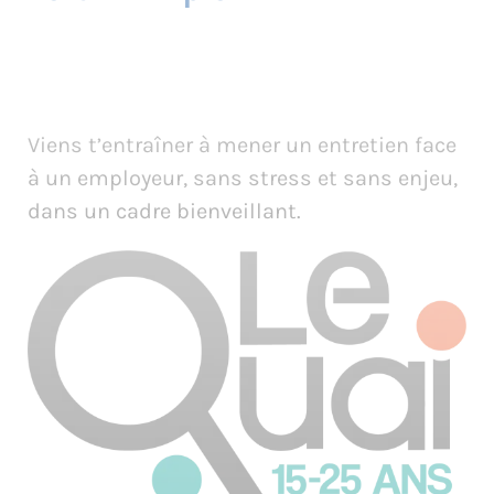
Viens t’entraîner à mener un entretien face
à un employeur, sans stress et sans enjeu,
dans un cadre bienveillant.