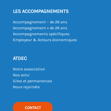
LES ACCOMPAGNEMENTS
Accompagnement – de 26 ans
Accompagnement + de 26 ans
Accompagnements spécifiques
Employeur & Acteurs économiques
ATDEC
Notre association
Nos actu’
Sites et permanences
Nous rejoindre
CONTACT