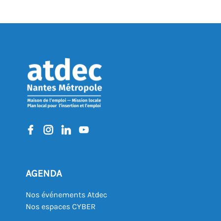
AGENDA
Nos événements Atdec
Nos espaces CYBER