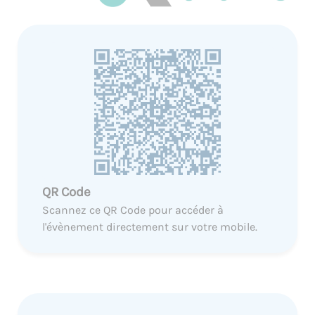
QR Code
Scannez ce QR Code pour accéder à
l'évènement directement sur votre mobile.