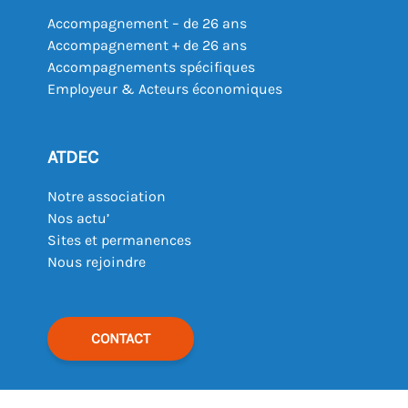
Accompagnement – de 26 ans
Accompagnement + de 26 ans
Accompagnements spécifiques
Employeur & Acteurs économiques
ATDEC
Notre association
Nos actu’
Sites et permanences
Nous rejoindre
CONTACT