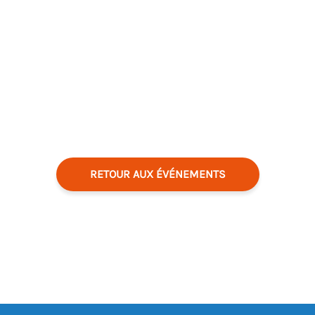
RETOUR AUX ÉVÉNEMENTS