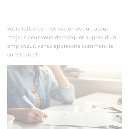
Votre lettre de motivation est un atout
majeur pour vous démarquer auprès d’un
employeur, venez apprendre comment la
construire !