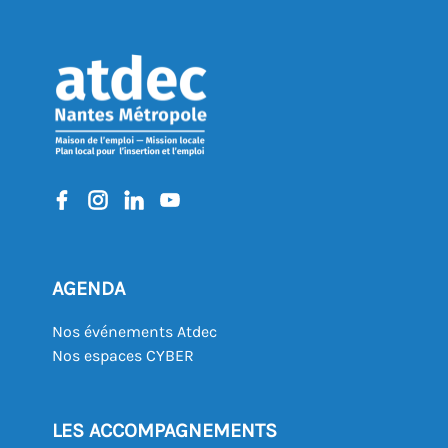
AGENDA
Nos événements Atdec
Nos espaces CYBER
LES ACCOMPAGNEMENTS