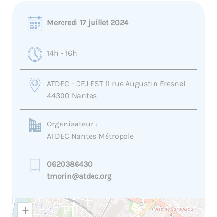
Mercredi 17 juillet 2024
14h - 16h
ATDEC - CEJ EST 11 rue Augustin Fresnel
44300 Nantes
Organisateur :
ATDEC Nantes Métropole
0620386430
tmorin@atdec.org
+