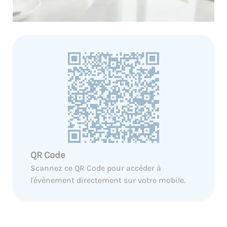
QR Code
Scannez ce QR Code pour accéder à
l'évènement directement sur votre mobile.