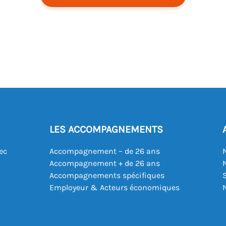
LES ACCOMPAGNEMENTS
ec
Accompagnement – de 26 ans
Accompagnement + de 26 ans
Accompagnements spécifiques
Employeur & Acteurs économiques