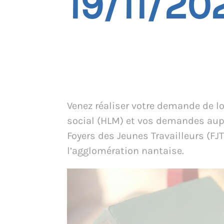
19/11/20
Venez réaliser votre demande de 
social (HLM) et vos demandes aup
Foyers des Jeunes Travailleurs (FJT
l’agglomération nantaise.