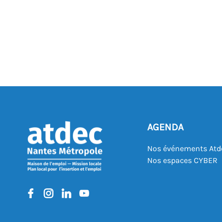
AGENDA
Nos événements Atd
Nos espaces CYBER