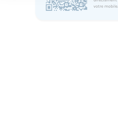
votre mobile