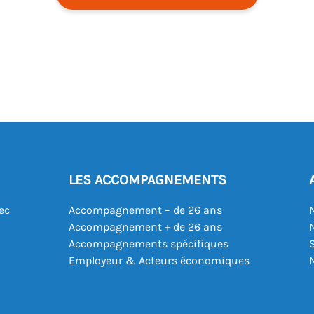
LES ACCOMPAGNEMENTS
ec
Accompagnement – de 26 ans
Accompagnement + de 26 ans
Accompagnements spécifiques
Employeur & Acteurs économiques