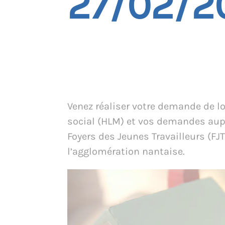
27/02/2
Venez réaliser votre demande de 
social (HLM) et vos demandes aup
Foyers des Jeunes Travailleurs (FJT
l’agglomération nantaise.