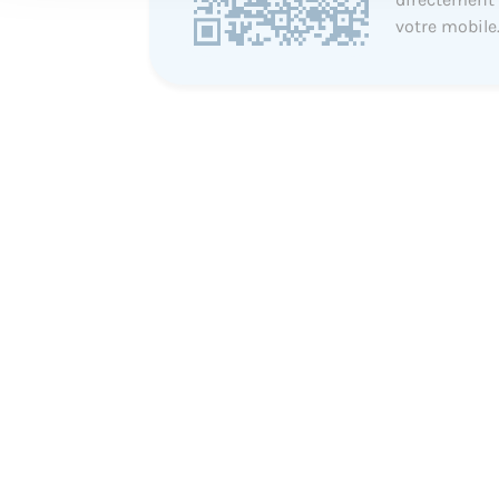
votre mobile