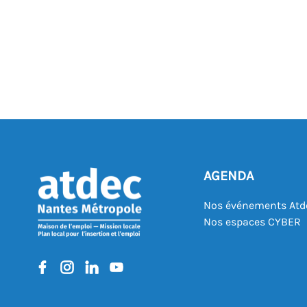
AGENDA
Nos événements Atd
Nos espaces CYBER