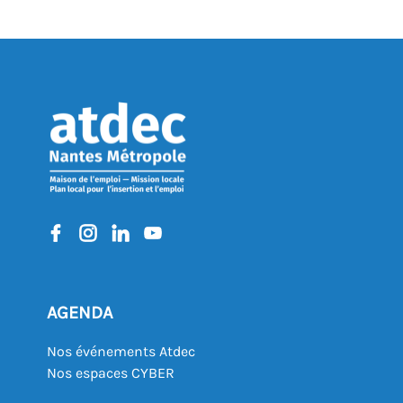
AGENDA
Nos événements Atdec
Nos espaces CYBER