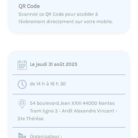
QR Code
Scannez ce QR Code pour accéder à
l'évènement directement sur votre mobile.
Le jeudi 31 août 2023
de 14 h à 16 h 30
54 boulevard Jean XXIII 44000 Nantes
Tram ligne 3 - Arrêt Alexandre Vincent -
Ste Thérèse
Organisateur :