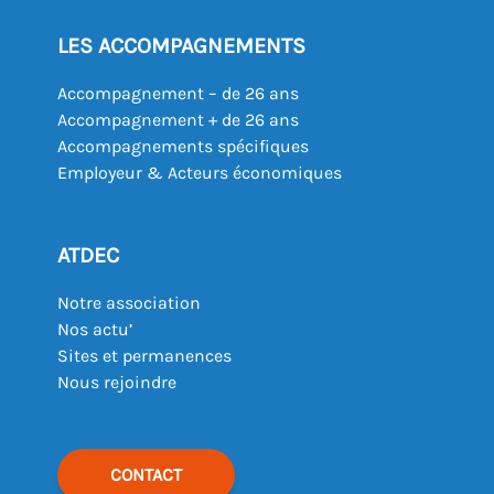
LES ACCOMPAGNEMENTS
Accompagnement – de 26 ans
Accompagnement + de 26 ans
Accompagnements spécifiques
Employeur & Acteurs économiques
ATDEC
Notre association
Nos actu’
Sites et permanences
Nous rejoindre
CONTACT