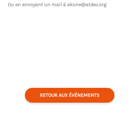
Ou en envoyant un mail à
akone@atdec.org
RETOUR AUX ÉVÉNEMENTS