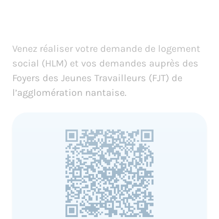
Venez réaliser votre demande de logement
social (HLM) et vos demandes auprès des
Foyers des Jeunes Travailleurs (FJT) de
l’agglomération nantaise.