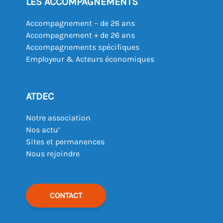
LES ACCOMPAGNEMENTS
Accompagnement – de 26 ans
Accompagnement + de 26 ans
Accompagnements spécifiques
Employeur & Acteurs économiques
ATDEC
Notre association
Nos actu’
Sites et permanences
Nous rejoindre
CONTACT