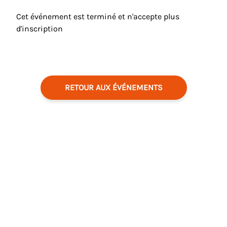
Cet événement est terminé et n'accepte plus
d'inscription
RETOUR AUX ÉVÉNEMENTS