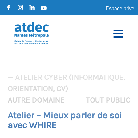
Espace privé
— ATELIER CYBER (INFORMATIQUE,
ORIENTATION, CV)
AUTRE DOMAINE
TOUT PUBLIC
Atelier – Mieux parler de soi
avec WHIRE